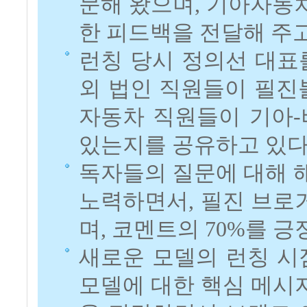
문해 왔으며, 기아자동차
한 피드백을 전달해 주고
런칭 당시 정의선 대표
외 법인 직원들이 필진
자동차 직원들이 기아-
있는지를 공유하고 있다
독자들의 질문에 대해 
노력하면서, 필진 브로
며, 코멘트의 70%를 
새로운 모델의 런칭 시
모델에 대한 핵심 메시지