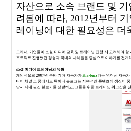
자산으로 소속 브랜드 및 
려됨에 따라
, 2012
년부터 기
레이닝에 대한 필요성은 더
그래서
,
기업들이 소셜 미디어 교육 및 트레이닝 진행 시 고려해야 
프로젝트 진행했던 경험과 국내외 사례들을 중심으로 이야기를 전
소셜 미디어 트레이닝의 유형
개인적으로
2007
년 중반 기아 자동차가
Kia-buzz
라는 영어권 자동차
디어 채널 그 중에서도 특히나 블로그는 지속적인 콘텐츠의 생산이 
당시 사내 필진 블로거를 선발하고
,
그들을 위한 트레이닝 워크샵을 