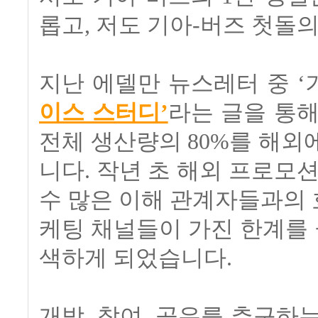
롭고, 저도 기아-버즈 첫돌
지난 에델만 뉴스레터 중 
이스 스터디’
라는 글을 통해
전체 생산량의 80%를 해외
니다. 작년 초 해외 프로모
수 많은 이해 관계자들과의
케팅 채널들이 가진 한계를
색하게 되었습니다.
개방, 참여, 공유를 추구하