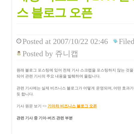
스 블로그 오픈
Posted
at 2007/10/22 02:46
File
Posted
by
쥬니캡
원래 블로그 포스팅에 있어 전체 기사 스크랩을 포스팅하지 않는 것을 
되어 관련 기사의 주요 내용을 발췌하여 올립니다.
관련 기사에는 실제 비즈니스 블로그가 어떻게 운영되며, 어떤 효과가
듯 합니다.
기사 원문 보기 =>
기아차 비즈니스 블로그 오픈
관련 기사 중 기아-버즈 관련 부분