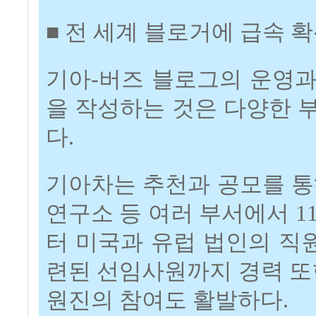
■ 전 세계 블로거에 급속 확
기아-버즈 블로그의 운영과
을 작성하는 것은 다양한 
다.
기아차는 추천과 공모를 통해
연구소 등 여러 부서에서 1
터 미국과 유럽 법인의 직
련된 선임사원까지 경력 또
원진의 참여도 활발하다.