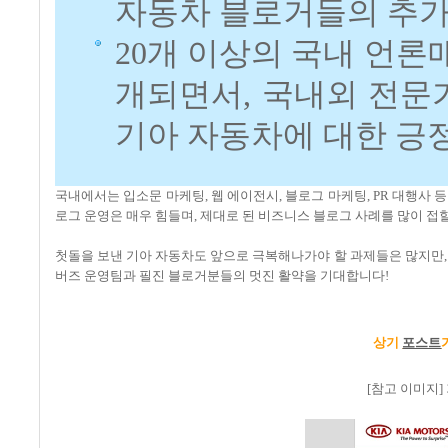
자동차 블로거들의 추가
20개 이상의 국내 언
개되면서, 국내외 전문
기아 자동차에 대한 긍
국내에서는 입소문 마케팅, 웹 에이전시, 블로그 마케팅, PR 대행사
로그 운영은 매우 힘들며, 제대로 된 비즈니스 블로그 사례를 많이 접
첫돌을 보낸 기아 자동차도 앞으로 극복해나가야 할 과제들은 많지만,
버즈 운영팀과 필진 블로거분들의 멋진 활약을 기대합니다!
상기
포스트
[참고 이미지