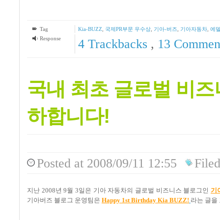
Tag
Kia-BUZZ
,
국제PR부문 우수상
,
기아-버즈
,
기아자동차
,
에델
Response
4
Trackbacks
,
13
Commen
국내 최초 글로벌 비즈
하합니다!
Posted
at 2008/09/11 12:55
File
지난 2008년 9월 3일은 기아 자동차의 글로벌 비즈니스 블로그인
기
기아버즈 블로그 운영팀은
Happy 1st Birthday Kia BUZZ!
라는 글을