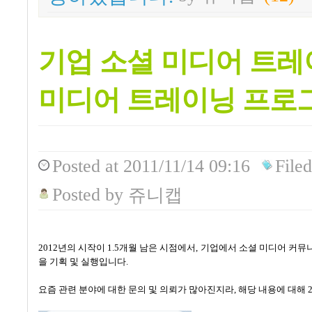
기업 소셜 미디어 트레이
미디어 트레이닝 프로
Posted
at 2011/11/14 09:16
Filed
Posted
by
쥬니캡
2012
년의 시작이
1.5
개월 남은 시점에서
,
기업에서 소셜 미디어 커뮤니
을 기획 및 실행입니다
.
요즘 관련 분야에 대한 문의 및 의뢰가 많아진지라
,
해당 내용에 대해