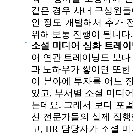
같은 경우 사내 구성원들
인 정도 개발해서 추가 
.
위해 보통 진행이 됩니다
소셜 미디어 심화 트레
어 연관 트레이닝도 보
과 노하우가 쌓이면 또한
이 분야에 투자를 어느 
있고
,
부서별 소셜 미디
는데요
.
그래서 보다 포
션 전문가들의 실제 집행
고
, HR
담당자가 소셜 미