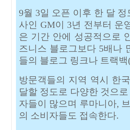
9월 3일 오픈 이후 한 달 
사인 GM이 3년 전부터 운
은 기간 안에 성공적으로 
즈니스 블로그보다 5배나 
들의 블로그 링크나 트랙백
방문객들의 지역 역시 한국, 
달할 정도로 다양한 것으로
자들이 많으며 루마니아, 
의 소비자들도 접속한다.