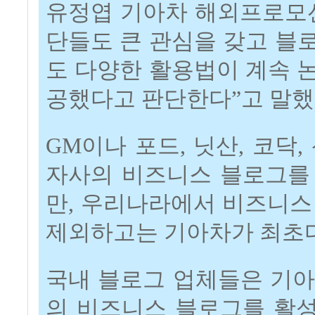
유정엽 기아차 해외프로모션
단들도 큰 관심을 갖고 블
도 다양한 활용법이 계속 
공했다고 판단한다”고 말했
GM이나 포드, 닛산, 코닥
자사의 비즈니스 블로그를
만, 우리나라에서 비즈니스
제외하고는 기아차가 최초다
국내 블로그 업체들은 기아
의 비즈니스 블로그를 활