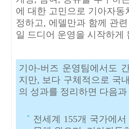
에 대한 고민으로 기아자동
정하고, 에델만과 함께 관련 
일 드디어 운영을 시작하게 
기아-버즈 운영팀에서도 
지만, 보다 구체적으로 국
의 성과를 정리하면 다음과
전세계 155개 국가에