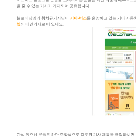
을 줄 수 있는 기사가 게재되어 공유합니다.
블로터닷넷의 황치규기자님이
기아-버즈
를 운영하고 있는 기아 자동
넷
의 메인기사로 떠 있네요.
관심 있으신 분들은 하단 주황색으로 강조된 기사 제목을 클릭하시면 