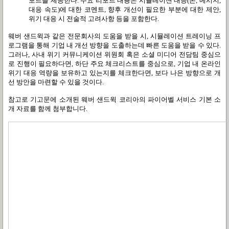
포트를 제공한다. 주요 리포트 내용은 시뮬레이션 대응(톤, 메시지,
대응 속도)에 대한 코멘트, 향후 개선이 필요한 부분에 대한 제안,
위기 대응 시 전술적 고려사항 등을 포함한다.
웨버 샌드윅과 같은 전문회사의 도움을 받을 시, 시뮬레이션 트레이닝 프
로그램을 통해 기업 내 개선 방향을 도출하는데 빠른 도움을 받을 수 있다.
그러나, 사내 위기 커뮤니케이션 위원회 혹은 소셜 미디어 전담팀 중심으
로 진행이 필요하다면, 하단 주요 체크리스트를 중심으로, 기업 내 온라인
위기 대응 역량을 보유하고 있는지를 체크한다면, 보다 나은 방향으로 개
선 방안을 마련할 수 있을 것이다.
참고로 기고문에 소개된 웨버 샌드윅 코리아의 파이어벨 서비스 기본 소
개 자료를 함께 첨부합니다.