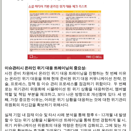
이슈관리시 온라인 위기 대응 트레이닝의 중요성:
사전 준비 차원에서 온라인 위기 대응 트레이닝을 진행하는 첫 번째 이유
는 온라인 위기 대응을 위해 현재 준비된 위기 대응 커뮤니케이션 전략, 전
술, 프로세스, 정책 등 이슈 관리 프로세스를 점검하기 위함이다. 두 번째
로는 위기관리 위원회에 시뮬레이션 된 위기 상황을 대응하면서, 멤버별
역할 및 책임 부분을 체크하고, 보다 나은 방향으로 개선함에 있다. 세 번
째, 가장 중요한 이유는, 어려운 위기 상황을 대응하는 것에 대한 위기관리
위원회의 자신감을 확보하기 위해서다.
실제 기업 내 잠재 이슈 및 타사 사례 분석을 통해 향후 6 ~ 12개월 내 발생
할 수 있는 위기 상황을 시뮬레이션 트레이닝을 통해 한번 경험하게 될 시,
위기 커뮤니케이션 위원회의 대응 역량은 한단계 강화되고, 그에 맞는 자
신감을 확보하는 효과를 가져온다. 그렇다면, 기업은 사전 온라인 위기 대