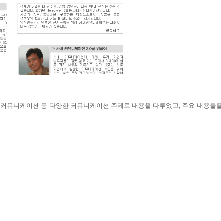
R
커뮤니케이션 등 다양한 커뮤니케이션 주제로 내용을 다루었고
,
주요 내용들