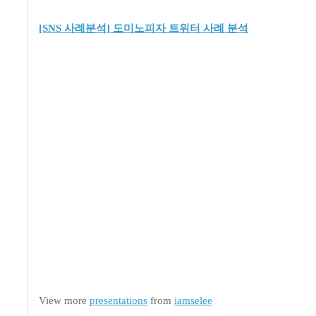
[SNS 사례분석] 도미노피자 트위터 사례 분석
View more
presentations
from
iamselee