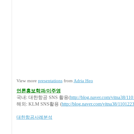
View more
presentations
from
Adria Heo
언론홍보학과/이주영
국내: 대한항공 SNS 활용(
http://blog.naver.com/vitna38/1
해외: KLM SNS활용 (
http://blog.naver.com/vitna38/11012
대한항공사례분석