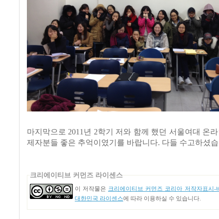
마지막으로 2011년 2학기 저와 함께 했던 서울여대 온라
제자분들 좋은 추억이였기를 바랍니다. 다들 수고하셨습니
크리에이티브 커먼즈 라이센스
이 저작물은
크리에이티브 커먼즈 코리아 저작자표시-비
대한민국 라이센스
에 따라 이용하실 수 있습니다.