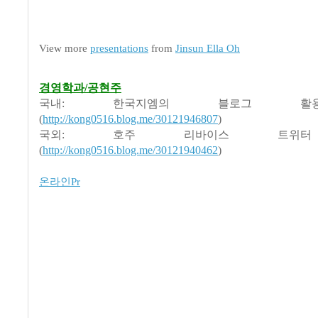
View more
presentations
from
Jinsun Ella Oh
경영학과/공현주
국내: 한국지엠의 블로그 
(
http://kong0516.blog.me/30121946807
)
국외: 호주 리바이스 트위
(
http://kong0516.blog.me/30121940462
)
온라인Pr