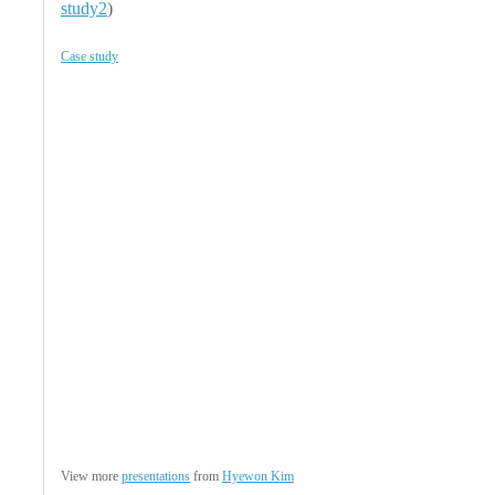
study2
)
Case study
View more
presentations
from
Hyewon Kim