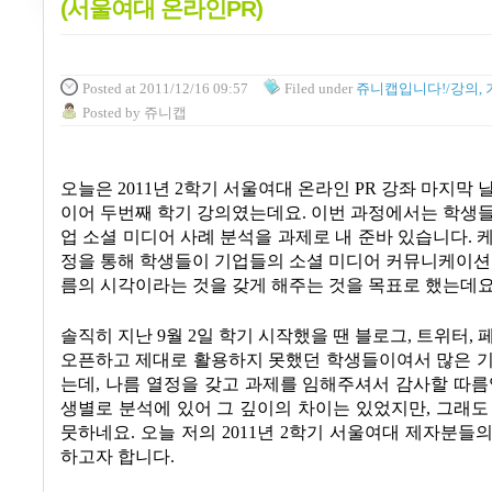
(서울여대 온라인PR)
Posted
at 2011/12/16 09:57
Filed
under
쥬니캡입니다!/강의, 
Posted
by
쥬니캡
오늘은 2011년 2학기 서울여대 온라인 PR 강좌 마지막 
이어 두번째 학기 강의였는데요. 이번 과정에서는 학생
업 소셜 미디어 사례 분석을 과제로 내 준바 있습니다. 
정을 통해 학생들이 기업들의 소셜 미디어 커뮤니케이션
름의 시각이라는 것을 갖게 해주는 것을 목표로 했는데요
솔직히 지난 9월 2일 학기 시작했을 땐 블로그, 트위터, 
오픈하고 제대로 활용하지 못했던 학생들이여서 많은 기
는데, 나름 열정을 갖고 과제를 임해주셔서 감사할 따름
생별로 분석에 있어 그 깊이의 차이는 있었지만, 그래도
뭇하네요. 오늘 저의 2011년 2학기 서울여대 제자분들
하고자 합니다.