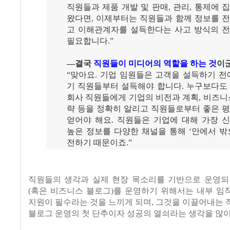
직원들과 제품 개발 및 판매, 관리, 통제에 
왔다면, 이제부터는 직원들과 함께 정보를 
고 이해관계자를 설득한다는 사고 방식의 
필요합니다.”
―결국
직원들이 미디어의 역할을 하는 것
이군
“맞아요. 기업 임원들은 고객을 설득하기 전
기 직원들부터 설득해야 합니다. 누구보다도
회사 직원들에게 기업의 비전과 계획, 비즈니
략 등을 정확히 알리고 직원들로부터 좋은 
얻어야 해요. 직원들은 기업에 대해 가장 
높은 정보를 다양한 채널을 통해 ‘안에서 밖
전하기 때문이죠.”
직원들의 생각과 실제 현장 목소리를 기반으로 운영되
(혹은 비즈니스 블로그)를 운영하기 위해서는 내부 임
지원이 필수라는 것을 느끼게 되며, 그것을 이끌어내는
블로그 운영의 첫 단추이자 성공의 열쇠라는 생각을 많이