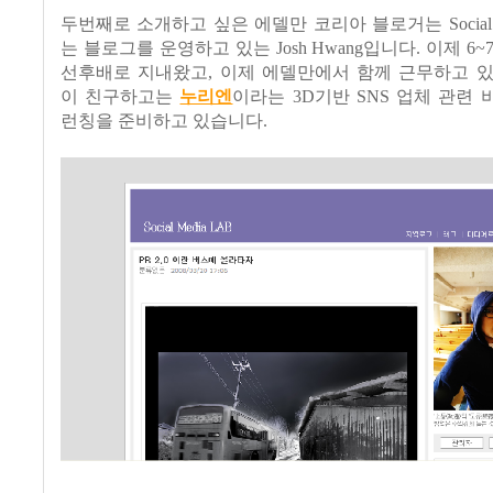
두번째로 소개하고 싶은 에델만 코리아 블로거는 Social M
는 블로그를 운영하고 있는 Josh Hwang입니다. 이제 6
선후배로 지내왔고, 이제 에델만에서 함께 근무하고 있
이 친구하고는
누리엔
이라는 3D기반 SNS 업체 관련
런칭을 준비하고 있습니다.