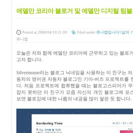
에델만 코리아 블로거 및 에델만 디지털 팀블
Posted
at 2008/04/10 21:09
Filed
under
쥬니캡입니다!/삶의 
쥬니캡
오늘은 저와 함께 에델만 코리아에 근무하고 있는 블로
고자 합니다.
Silvermouse라는 블로그 닉네임을 사용하는 이 친구는 
동차의 영어권 자동차 블로그인 기아-버즈 프로젝트를 
다. 처음 프로젝트에 합류했을 때는 블로고스피어가 무
잡지 못하던 이 친구가 요즘 자신의 개인 블로그에 포
보면 블로깅에 대한 나름의 내공을 많이 쌓은 듯 합니다.