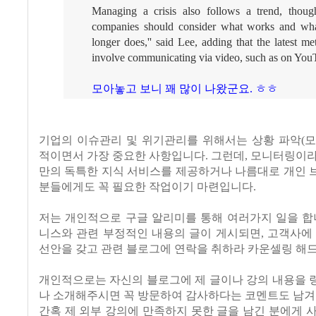
Managing a crisis also follows a trend, thoug
companies should consider what works and wh
longer does,'' said Lee, adding that the latest m
involve communicating via video, such as on You
모아놓고 보니 꽤 많이 나왔군요. ㅎㅎ
기업의 이슈관리 및 위기관리를 위해서는 상황 파악(모
적이면서 가장 중요한 사항입니다. 그런데, 모니터링이
만의 독특한 지식 서비스를 제공하거나 나름대로 개인 
분들에게도 꼭 필요한 작업이기 마련입니다.
저는 개인적으로 구글 알리미를 통해 여러가지 일을 합
니스와 관련 부정적인 내용의 글이 게시되면, 고객사에
선안을 갖고 관련 블로그에 연락을 취하라 카운셀링 해
개인적으로는 자신의 블로그에 제 글이나 강의 내용을 
나 소개해주시면 꼭 방문하여 감사하다는 코멘트도 남겨
간혹 제 외부 강의에 만족하지 못한 글을 남긴 분에게 