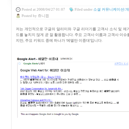
Posted
at 2008/04/27 01:07
Filed
under
소셜 커뮤니케이션/개인
Posted
by
쥬니캡
저는 개인적으로 구글의 알리미와 구글 리더기를 고객사 소식 및 제
드를 놓치지 않게 곧 잘 활용합니다. 주요 고객사 이름과 고객사 이슈
지만, 주요 키워드 중에 하나가 '에델만 이중대'입니다.