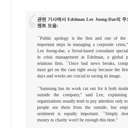
관련 기사에서 Edelman Lee Joong-Dae의 
멘트 모음:
``Public apology is the first and one of the
important steps in managing a corporate crisis,''
Lee Joong-dae, a Seoul-based consultant special
in crisis management at Edelman, a global p
relations firm. ``Once bad news breaks, comp
must get on the case right away because the firs
days and weeks are crucial to saving its image.
``Samsung has its work cut out for it both insid
outside the company,'' said Lee, explaining
organizations usually tend to pay attention only 
people see them from the outside, but emp
sentiment is equally important. ``Simply don
money to charity won't be enough this time.''