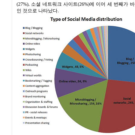
(27%),
소셜 네트워크 사이트
(26%)
에 이어 세 번째가 
인 것으로 나타났다
.