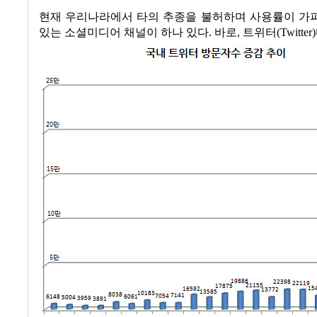
현재 우리나라에서 타의 추종을 불허하며 사용률이 가
있는 소셜미디어 채널이 하나 있다
.
바로
,
트위터
(Twitter)