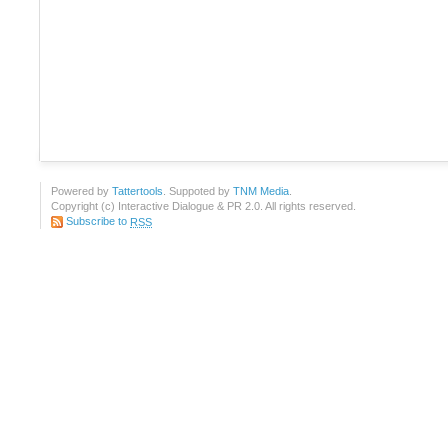
Powered by
Tattertools
. Suppoted by
TNM Media
.
Copyright (c) Interactive Dialogue & PR 2.0. All rights reserved.
Subscribe to
RSS