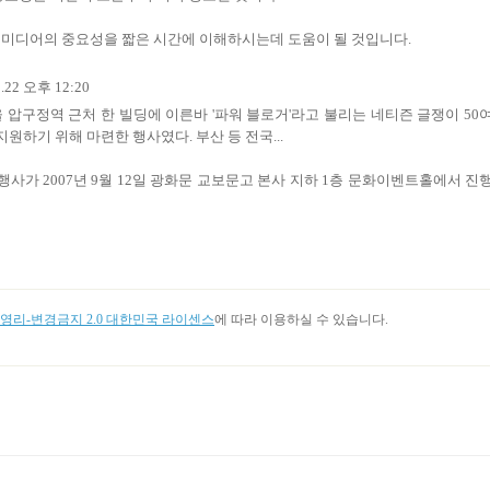
셜 미디어의 중요성을 짧은 시간에 이해하시는데 도움이 될 것입니다.
22 오후 12:20
 압구정역 근처 한 빌딩에 이른바 '파워 블로거'라고 불리는 네티즌 글쟁이 50
하기 위해 마련한 행사였다. 부산 등 전국...
사가 2007년 9월 12일 광화문 교보문고 본사 지하 1층 문화이벤트홀에서 진
리-변경금지 2.0 대한민국 라이센스
에 따라 이용하실 수 있습니다.