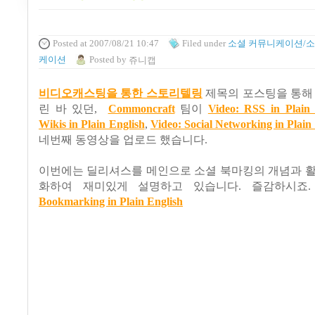
Posted
at 2007/08/21 10:47
Filed
under
소셜 커뮤니케이션/소
케이션
Posted
by
쥬니캡
비디오캐스팅을 통한 스토리텔링
제목의 포스팅을 통해
린 바 있던,
Commoncraft
팀이
Video: RSS in Plain 
Wikis in Plain English
,
Video: Social Networking in Plain
네번째 동영상을 업로드 했습니다.
이번에는 딜리셔스를 메인으로 소셜 북마킹의 개념과 활
화하여 재미있게 설명하고 있습니다. 즐감하시죠
Bookmarking in Plain English