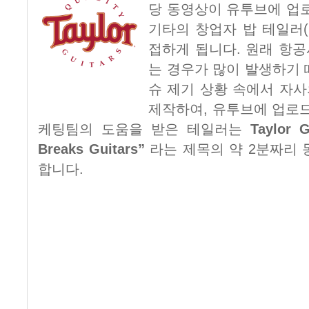
당 동영상이 유투브에 업로
기타의 창업자 밥 테일러(B
접하게 됩니다. 원래 항
는 경우가 많이 발생하기 
슈 제기 상황 속에서 자
제작하여, 유투브에 업로드
케팅팀의 도움을 받은 테일러는
Taylor 
Breaks Guitars”
라는 제목의 약 2분짜리 
합니다.