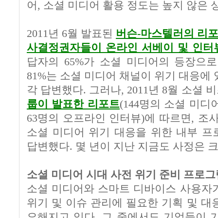
어, 소셜 미디어 활용 정도는 높지 않은 
2011년 6월 발표된
버슨-마스텔러의 리포트
사결정권자들이 온라인 서베이 및 인터뷰
답자의 65%가 소셜 미디어의 등장으로
81%는 소셜 미디어 채널이 위기 대응에
각 답변했다. 그러나, 2011년 8월 소셜
룹이 발표한 리포트
(144명의 소셜 미
63명의 오프라인 인터뷰)에 따르면, 조사
소셜 미디어 위기 대응을 위한 내부 프
답변했다. 몇 년이 지난 지금도 사정은 
소셜 미디어 시대 사전 위기 준비 프로그
소셜 미디어와 스마트 디바이스 사용자가
위기 및 이슈 관리에 필요한 기획 및 대
요해지고 있다. 그 중에서도 기업들이 