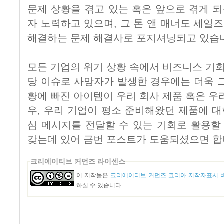
문제 상황을 겪고 있는 혹은 앞으로 겪게 
자 노력하고 있으며, 그 톤 앤 매너도 세
해결하는 문제 해결사로 포지셔닝되고 있습
모든 기업의 위기 상황 속에서 비즈니스 기회
당 이슈로 사망자가 발생한 경우에는 더욱 
황에 빠진 아이템이 우리 회사 제품 혹은 우
우, 우리 기업이 평소 준비해왔던 제품에 대
심 메시지를 전달할 수 있는 기회로 활용할
갖는데 있어 금번 포스트가 도움되셨으면 합
크리에이티브 커먼즈 라이센스
이 저작물은
크리에이티브 커먼즈 코리아 저작자표시-비
하실 수 있습니다.