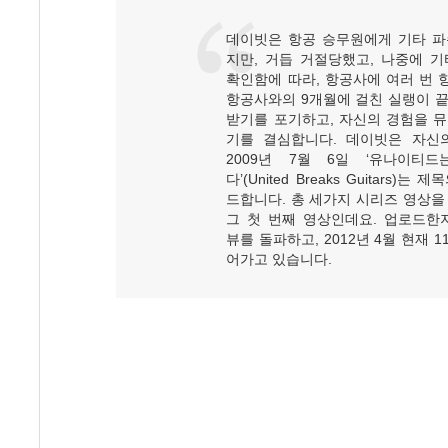
데이빗은 항공 승무원에게 기타 파
지만, 거듭 거절당했고, 나중에 
확인함에 따라, 항공사에 여러 번 항
항공사와의 9개월에 걸친 실랭이 
받기를 포기하고, 자신의 경험을 
기를 결심합니다. 데이빗은 자신
2009년 7월 6일 ‘유나이티
다’(United Breaks Guitars)
드합니다. 총 세가지 시리즈 영상을
그 첫 번째 영상인데요. 업로드한지
뷰를 돌파하고, 2012년 4월 현재 1
어가고 있습니다.