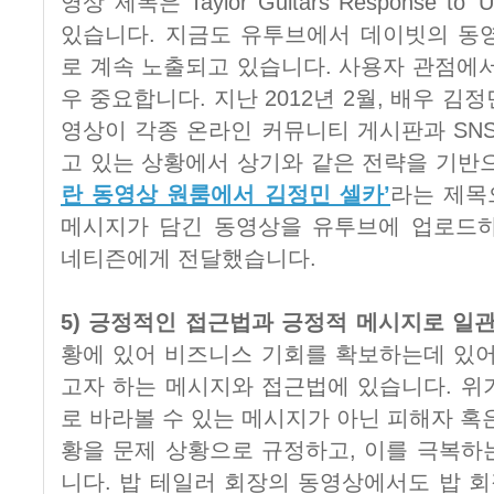
영상 제목은 Taylor Guitars Response to ‘U
있습니다. 지금도 유투브에서 데이빗의 동
로 계속 노출되고 있습니다. 사용자 관점에
우 중요합니다. 지난 2012년 2월, 배우 
영상이 각종 온라인 커뮤니티 게시판과 SN
고 있는 상황에서 상기와 같은 전략을 기반
란 동영상 원룸에서 김정민 셀카’
라는 제목
메시지가 담긴 동영상을 유투브에 업로드하
네티즌에게 전달했습니다.
5) 긍정적인 접근법과 긍정적 메시지로 일
황에 있어 비즈니스 기회를 확보하는데 있어
고자 하는 메시지와 접근법에 있습니다. 위
로 바라볼 수 있는 메시지가 아닌 피해자 혹
황을 문제 상황으로 규정하고, 이를 극복하
니다. 밥 테일러 회장의 동영상에서도 밥 