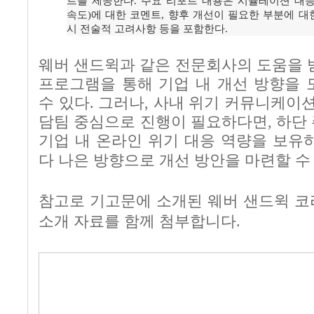
트를 제공한다. 주요 리포트 내용은 시뮬레이션 대응(
속도)에 대한 코멘트, 향후 개선이 필요한 부분에 대한
시 전술적 고려사항 등을 포함한다.
웨버 샌드윅과 같은 전문회사의 도움을 
프로그램을 통해 기업 내 개선 방향을 
수 있다. 그러나, 사내 위기 커뮤니케이
담팀 중심으로 진행이 필요하다면, 하단
기업 내 온라인 위기 대응 역량을 보유
다 나은 방향으로 개선 방안을 마련할 수
참고로 기고문에 소개된 웨버 샌드윅 코
소개 자료를 함께 첨부합니다.