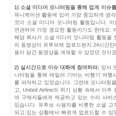
1) 소셜 미디어 모니터링을 통해 업계 이슈
뮤니케이션 활동에 있어 가장 중요하게 생
것이 소셜 미디어 모니터링 활동입니다. 
연관하여 가장 중요한 활동이기도 한데요. 
해당 회사가 소셜 미디어 모니터링 활동을 
의 동영상이 유투브에 업로드된지 24시간만
용이 담긴 동영상을 게재할 수 있었던 것이죠
2) 실시간으로 이슈 대화에 참여하라:
앞서 
니터링을 통해 테일러 기타는 비행기 여행
를 파악하고 있었습니다. 그런데 모니터링을
고, United Airline의 위기 상황 속에서
여 구매자들에게 제공하고 있는 수리 서비
있습니다. 유투브 사용자를 비롯한 소셜 고
되고 있는 상황에서 빠르게 업로드할 수 있