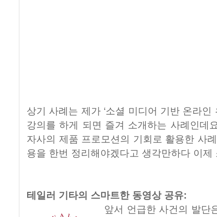
상기 사례는 제가 ‘소셜 미디어 기반 온라인
강의를 하게 되면 즐겨 소개하는 사례인데요. Uni
자사의 제품 프로모션의 기회로 활용한 사례
용을 한번 정리해야겠다고 생각만하다 이제
테일러 기타의 스마트한 동영상 공유:
앞서 언급한 사건의 발단은