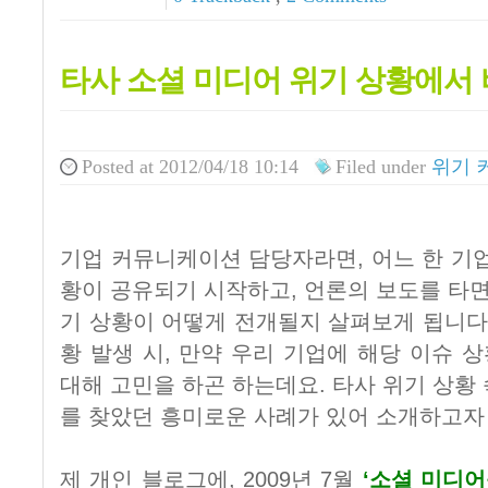
타사 소셜 미디어 위기 상황에서
Posted
at 2012/04/18 10:14
Filed
under
위기 
기업 커뮤니케이션 담당자라면, 어느 한 기
황이 공유되기 시작하고, 언론의 보도를 타면
기 상황이 어떻게 전개될지 살펴보게 됩니다
황 발생 시, 만약 우리 기업에 해당 이슈
대해 고민을 하곤 하는데요. 타사 위기 상황
를 찾았던 흥미로운 사례가 있어 소개하고자
제 개인 블로그에, 2009년 7월
‘소셜 미디어