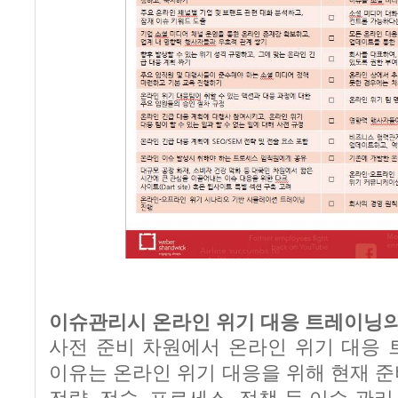
이슈관리시 온라인 위기 대응 트레이닝의
사전 준비 차원에서 온라인 위기 대응 
이유는 온라인 위기 대응을 위해 현재 