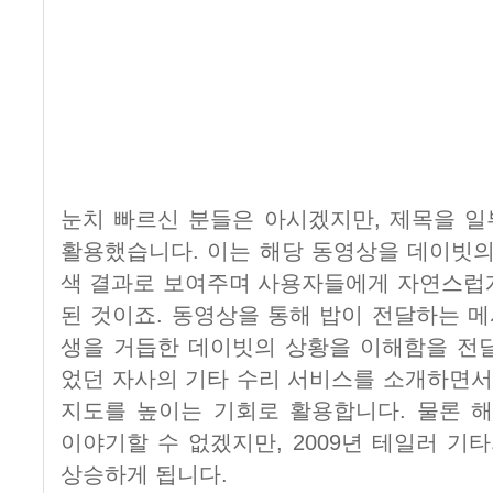
눈치 빠르신 분들은 아시겠지만, 제목을 
활용했습니다. 이는 해당 동영상을 데이빗의
색 결과로 보여주며 사용자들에게 자연스럽
된 것이죠. 동영상을 통해 밥이 전달하는 
생을 거듭한 데이빗의 상황을 이해함을 전
었던 자사의 기타 수리 서비스를 소개하면서
지도를 높이는 기회로 활용합니다. 물론 
이야기할 수 없겠지만, 2009년 테일러 기타
상승하게 됩니다.