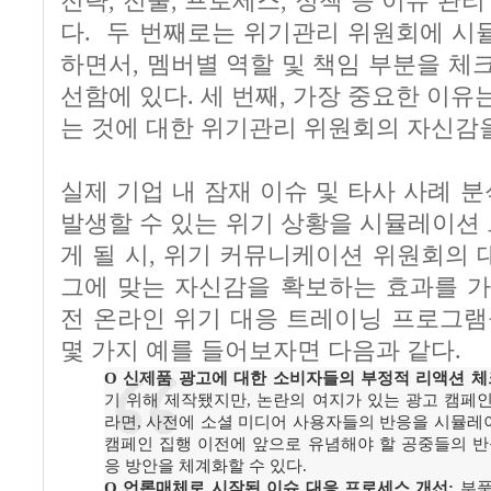
전략, 전술, 프로세스, 정책 등 이슈 
다. 두 번째로는 위기관리 위원회에 시
하면서, 멤버별 역할 및 책임 부분을 체
선함에 있다. 세 번째, 가장 중요한 이유
는 것에 대한 위기관리 위원회의 자신감
실제 기업 내 잠재 이슈 및 타사 사례 분석
발생할 수 있는 위기 상황을 시뮬레이션
게 될 시, 위기 커뮤니케이션 위원회의 
그에 맞는 자신감을 확보하는 효과를 가
전 온라인 위기 대응 트레이닝 프로그램
몇 가지 예를 들어보자면 다음과 같다.
O 신제품 광고에 대한 소비자들의 부정적 리액션 체
기 위해 제작됐지만, 논란의 여지가 있는 광고 캠페
라면, 사전에 소셜 미디어 사용자들의 반응을 시뮬
캠페인 집행 이전에 앞으로 유념해야 할 공중들의 반
응 방안을 체계화할 수 있다.
O 언론매체로 시작된 이슈 대응 프로세스 개선:
부품