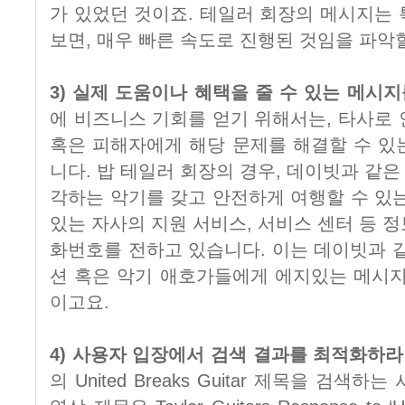
가 있었던 것이죠. 테일러 회장의 메시지는
보면, 매우 빠른 속도로 진행된 것임을 파악
3) 실제 도움이나 혜택을 줄 수 있는 메시지
에 비즈니스 기회를 얻기 위해서는, 타사로
혹은 피해자에게 해당 문제를 해결할 수 있
니다. 밥 테일러 회장의 경우, 데이빗과 같
각하는 악기를 갖고 안전하게 여행할 수 있
있는 자사의 지원 서비스, 서비스 센터 등 
화번호를 전하고 있습니다. 이는 데이빗과 
션 혹은 악기 애호가들에게 에지있는 메시지
이고요.
4) 사용자 입장에서 검색 결과를 최적화하라
의 United Breaks Guitar 제목을 검