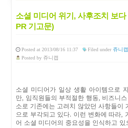
소셜 미디어 위기, 사후조치 보다 
PR 기고문)
Posted
at 2013/08/16 11:37
Filed
under
쥬니캡
Posted
by
쥬니캡
소셜 미디어가 일상 생활 아이템으로 자
만, 임직원들의 부적절한 행동, 비즈니스
소로 기존에는 고려치 않았던 사항들이 
으로 부각되고 있다. 이런 변화에 따라,
어 소셜 미디어의 중요성을 인식하고 있으