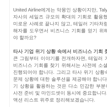
United Airline에게는 악몽인 상황이지만, Ta
자사의 세일즈 규모의 확대의 기회로 활용했
미로운 사례로 끝나지 않고, 테일러 기타처
해자를 도우면서 비즈니스 기회를 얻기 위
야 할까요?
타사 기업 위기 상황 속에서 비즈니스 기회 
큰 그림부터 이야기를 전개하자면, 테일러 
비즈니스 기회를 찾기 위해서는 사전에 소셜
진행되어야 합니다. 그리고 타사 위기 상황
문제 상황에 대한 솔루션을 제공해야 합니다
기 상황을 활용하는 것은 다소 민감한 부분
사전 준비 및 마인드셋이 동시에 중요합니다.
액션 리스트 위주로 정리해보겠습니다.