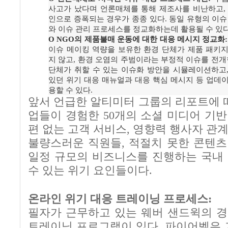
사고가 났다며 언론매체를 통해 제조사를 비난하고,
인으로 증폭되는 경우가 종종 있다. 동일 유형의 이슈
와 이슈 관리 프로세스를 정교화하는데 활용될 수 있다
O NGO의 제품불매 운동에 대한 대응 메시지 정교화:
이슈 메이킹 역량을 보유한 환경 단체가 제품 패키
지 않고, 환경 오염의 주범이라는 부정적 이슈를 전개한
단체가 취할 수 있는 이슈화 방안을 시뮬레이션하고
있던 위기 대응 매뉴얼과 대응 핵심 메시지 등 업데
용할 수 있다.
앞서 언급한 알티미터 그룹의 리포트에 따
업들이 경험한 50개의 소셜 미디어 기반
편 없는 고객 서비스, 영향력 행사자 관계
불량스러운 직원들, 적절치 못한 콘텐츠
일정 규모의 비즈니스를 진행하는 국내
수 있는 위기 요인들이다.
온라인 위기 대응 트레이닝 프로세스:
필자가 근무하고 있는 웨버 샌드윅의 경
트레이닝 프로그램이 있다. 파이어벨은 