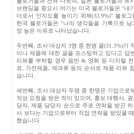
블로거들과 전혀 다르며, 일본 블로거들과 유
브랜딩을 중요시 여기는 미국 블로거들은 "내
더로서 인지도를 높이기 위해(33.9%)" 블로
한국 블로거들은 "나의 생각들을 기록으로 남기기
장 높은 이유로 나타났습니다.
두번째, 조사 대상자 3명 중 한명 꼴(31.3%)가
이나 제품에 대한 글을 포스팅하고 있다고 답
리뷰를 부탁할 경우 음반 & 영화 등 디지털 컨
료, 가전제품, 제과류 등의 순서로 제품 리뷰 
습니다.
세번째, 조사 대상자 두명 중 한명은 기업으로
작성 요청을 받은 적이 있으며, 홍보 대행사, 광
당자, 제품 담당자 순으로 주로 연락을 받곤 하
사 보다는 기업으로부터 직접 연락을 받았을 때
했습니다.