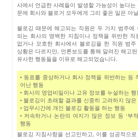
사에서 언급한 사례들이 발생할 가능성이 높다는 
문에 회사와 블로거 모두에게 그리 좋은 일은 아닐
블로깅 때문에 해고되는 직원은 두 가지 범주에 
되는 회사의 명백한 지침이나 정책을 위반한 직
없거나 모호한 회사에서 블로깅을 한 직원 범주
상황은 다르지만, 언론보도를 통해 알려진 해고된
유사한 행동들을 이유로 해고되었습니다.
• 동료를 중상하거나 회사 정책을 위반하는 등
어난 행동
• 회사의 영업비밀이나 고유 정보를 누설하는 행
• 블로깅이 초래할 결과를 신중히 고려하지 않은
• 업무시간에 개인 블로깅 활동을 하는 행동
• 저속하거나 논란의 여지가 많은 정보 등 ‘부
행동
블로깅 지침사항을 선고민하고, 이를 성공적으로