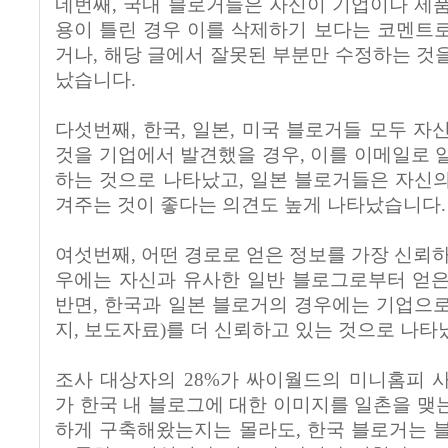
네번째, 국내 블로거들은 자신이 기업이나 제
용이 틀린 경우 이를 삭제하기 보다는 코멘트
거나, 해당 글에서 잘못된 부분만 수정하는 것
났습니다.
다섯번째, 한국, 일본, 미국 블로거들 모두 자
것을 기업에서 발견했을 경우, 이를 이메일로 
하는 것으로 나타났고, 일본 블로거들은 자신
겨주는 것이 좋다는 의견도 높게 나타났습니다.
여섯번째, 어떤 경로로 얻은 정보를 가장 신뢰하
우에는 자신과 유사한 일반 블로그로부터 얻은
반면, 한국과 일본 블로거의 경우에는 기업으
지, 보도자료)를 더 신뢰하고 있는 것으로 나타
조사 대상자의 28%가 싸이월드의 미니홈피 
가 한국 내 블로그에 대한 이미지를 일촌을 맺
하게 구축해왔는지는 몰라도, 한국 블로거는 