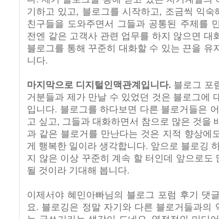
기하고 있고, 블로그를 시작하고, 조금씩 익
친구들을 도와주면서 그들과 공통된 주제를 만
전엔 같은 고객사 관련 업무를 하지 않으면 대
블로그를 통해 꾸준히 대화할 수 있는 끈을 유
니다.
마지막으로 디지털인맥관계입니다.
블로그 포럼
거분들과 제가 만날 수 있었던 것은 블로그에 
입니다. 블로그를 하다보면 다른 블로거들은 어
고 싶고, 그들과 대화하면서 참으로 많은 것을
과 같은 블로거를 만난다는 것은 지적 향상에
게 행복한 일이라 생각합니다. 앞으로 블로깅 하
지 않은 이상 꾸준히 계속 할 터인데 앞으로도
될 것이라 기대해 봅니다.
이제서야 혜민아빠님의 블로그 포럼 후기 댓글
요. 블로깅은 정말 자기와 다른 블로거들과의