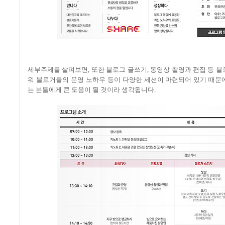
세부주제를 살펴보면, 또한 블로그 글쓰기, 동영상 촬영과 편집 등 블
워 블로거들의 운영 노하우 등이 다양한 세션이 마련되어 있기 때문
는 분들에게 큰 도움이 될 것이라 생각됩니다.