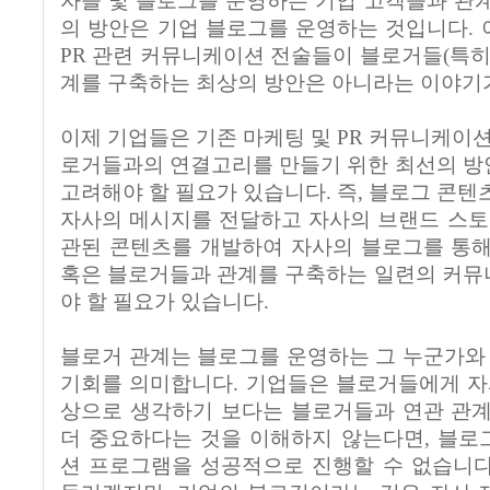
자들 및 블로그를 운영하는 기업 고객들과 관
의 방안은 기업 블로그를 운영하는 것입니다.
PR 관련 커뮤니케이션 전술들이 블로거들(특히
계를 구축하는 최상의 방안은 아니라는 이야기
이제 기업들은 기존 마케팅 및 PR 커뮤니케이션
로거들과의 연결고리를 만들기 위한 최선의 방
고려해야 할 필요가 있습니다. 즉, 블로그 콘텐
자사의 메시지를 전달하고 자사의 브랜드 스토
관된 콘텐츠를 개발하여 자사의 블로그를 통해
혹은 블로거들과 관계를 구축하는 일련의 커뮤
야 할 필요가 있습니다.
블로거 관계는 블로그를 운영하는 그 누군가와 
기회를 의미합니다. 기업들은 블로거들에게 자
상으로 생각하기 보다는 블로거들과 연관 관계
더 중요하다는 것을 이해하지 않는다면, 블로
션 프로그램을 성공적으로 진행할 수 없습니다