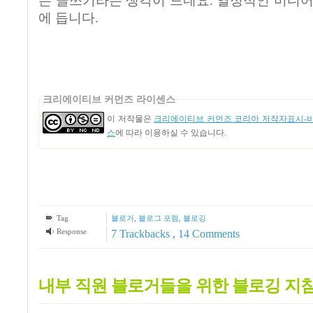
는 글쓰기라는 생각이 드네요. 열정적인 미디어
에 듭니다.
크리에이티브 커먼즈 라이센스
이 저작물은
크리에이티브 커먼즈 코리아 저작자표시-비영
스
에 따라 이용하실 수 있습니다.
Tag
블로거
,
블로그 포럼
,
블로깅
Response
7
Trackbacks
,
14
Comments
내부 직원 블로거들을 위한 블로깅 지