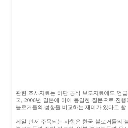
관련 조사자료는 하단 공식 보도자료에도 언급되어
국, 2006년 일본에 이어 동일한 질문으로 진
블로거들의 성향을 비교하는 재미가 있다고 할 
제일 먼저 주목되는 사항은 한국 블로거들의 