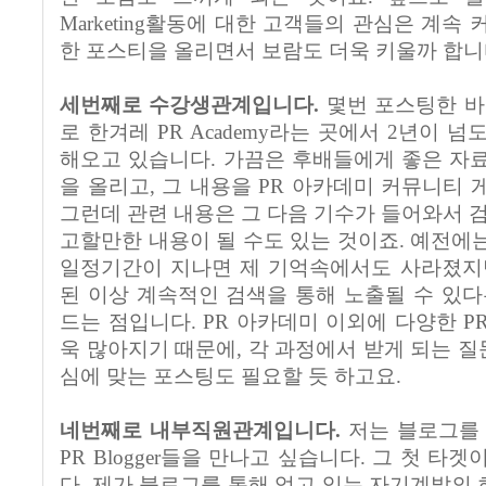
Marketing활동에 대한 고객들의 관심은 계속
한 포스티을 올리면서 보람도 더욱 키울까 합니
세번째로 수강생관계입니다.
몇번 포스팅한 바
로 한겨레 PR Academy라는 곳에서 2년이 
해오고 있습니다. 가끔은 후배들에게 좋은 자
을 올리고, 그 내용을 PR 아카데미 커뮤니티 
그런데 관련 내용은 그 다음 기수가 들어와서 검
고할만한 내용이 될 수도 있는 것이죠. 예전에
일정기간이 지나면 제 기억속에서도 사라졌지만
된 이상 계속적인 검색을 통해 노출될 수 있다
드는 점입니다. PR 아카데미 이외에 다양한 P
욱 많아지기 때문에, 각 과정에서 받게 되는 
심에 맞는 포스팅도 필요할 듯 하고요.
네번째로 내부직원관계입니다.
저는 블로그를 
PR Blogger들을 만나고 싶습니다. 그 첫 타
다. 제가 블로그를 통해 얻고 있는 자기계발의