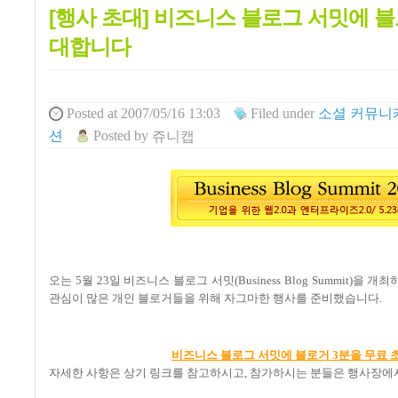
[행사 초대] 비즈니스 블로그 서밋에 블
대합니다
Posted
at 2007/05/16 13:03
Filed
under
소셜 커뮤니
션
Posted
by
쥬니캡
오는 5월 23일 비즈니스 블로그 서밋(Business Blog Summit
관심이 많은 개인 블로거들을 위해 자그마한 행사를 준비했습니다.
비즈니스 블로그 서밋에 블로거 3분을 무료
자세한 사항은 상기 링크를 참고하시고, 참가하시는 분들은 행사장에