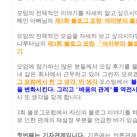
모임의 전체적인 이야기를 자세히 알고 싶으시
혜민 아빠님의
제3회 블로그 포럼 '여러분의 블
모임의 전체적인 모습을 자세히 보고 싶으시다
나루터님의
제3회 블로그 포럼 「여러분의 블
기
모임에 참가하신 많은 분들께서 모임 후기를 올
내 같은 회사에서 근무하고 있어 그런지 모르
그 포럼에서 한 그 생각. 딴 생각
포스팅에서 '
블
을 변화시킨다. 그리고 "배움의 관계"를 역전
시 또 생각을 갖게 합니다.
3회 블로그포럼에서 자신의 블로그 이야기를 하
로 인한 관계의 재설정 부분을 언급한 바가 있
첫번째는 기자관계입니다.
기존에는 언론관계