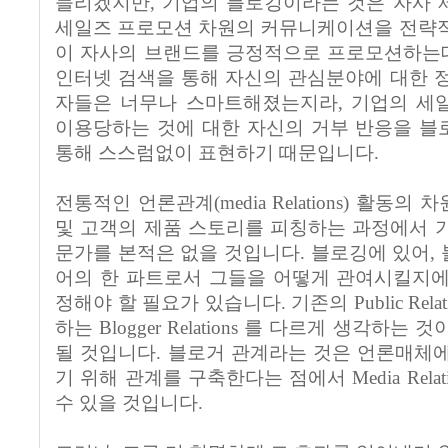
들리겠지만, 기업의 블로깅이라는 것은 자사 
세일즈 프로모션 차원의 커뮤니케이션을 전략적
이 자사의 브랜드를 긍정적으로 프로모션하는데
인터넷 검색을 통해 자신의 관심분야에 대한 
자들은 너무나 스마트해졌는지라, 기업의 세
이용당하는 것에 대한 자신의 거부 반응을 블
통해 스스럼없이 표현하기 때문입니다.
전통적인 언론관계(media Relations) 활동
및 고객의 제품 스토리를 피칭하는 과정에서 
문가를 본적은 없을 것입니다. 블로깅에 있어,
어의 한 파트로서 그들을 어떻게 관여시킬지에
정해야 할 필요가 있습니다. 기존의 Public Rel
하는 Blogger Relations 를 다르게 생각하
될 것입니다. 블로거 관계라는 것은 언론매체
기 위해 관계를 구축한다는 점에서 Media Rela
수 있을 것입니다.