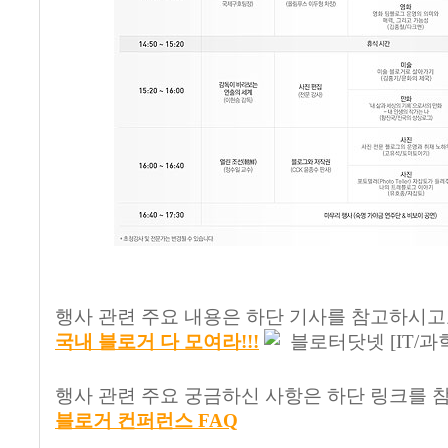
행사 관련 주요 내용은 하단 기사를 참고하시고
국내 블로거 다 모여라!!!
블로터닷넷 [IT/과
행사 관련 주요 궁금하신 사항은 하단 링크를 
블로거 컨퍼런스 FAQ