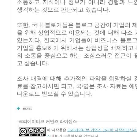
소통하고 지식이나 정보가 아니라 경험과 느
생각하는 것으로 판단되고 있습니다.
또한, 국내 블로거들은 블로그 공간이 기업의 제
을 위해 상업적으로 이용되는 것에 대해 다소
있는지라, 한국에서 기업들이 비즈니스 블로그
기업을 홍보하기 위해서는 상업성을 배제하고 
의 소통을 중심으로 하는 조심스러운 접근이 
고 싶습니다.
조사 배경에 대해 추가적인 파악을 희망하실 
료를 참고하시면 되고, 국/영문 조사 자료는 
다운로드 받으실 수 있습니다.
more..
크리에이티브 커먼즈 라이센스
이 저작물은
크리에이티브 커먼즈 코리아 저작자표시-비영
스
에 따라 이용하실 수 있습니다.