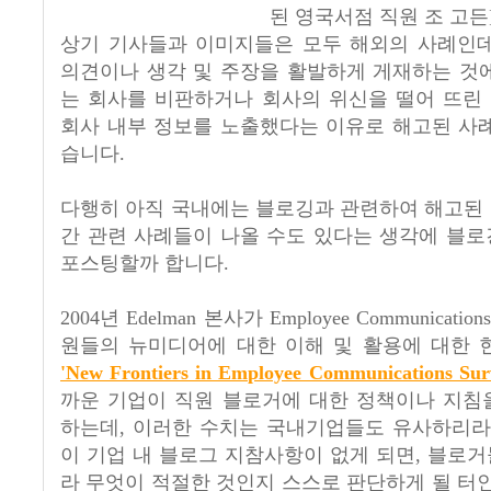
된 영국서점 직원 조 고든
상기 기사들과 이미지들은 모두 해외의 사례인데
의견이나 생각 및 주장을 활발하게 게재하는 것에
는 회사를 비판하거나 회사의 위신을 떨어 뜨린
회사 내부 정보를 노출했다는 이유로 해고된 사례
습니다.
다행히 아직 국내에는 블로깅과 관련하여 해고된 
간 관련 사례들이 나올 수도 있다는 생각에 블로
포스팅할까 합니다.
2004년 Edelman 본사가 Employee Communica
원들의 뉴미디어에 대한 이해 및 활용에 대한 
'New Frontiers in Employee Communications Sur
까운 기업이 직원 블로거에 대한 정책이나 지침
하는데, 이러한 수치는 국내기업들도 유사하리라 
이 기업 내 블로그 지참사항이 없게 되면, 블로
라 무엇이 적절한 것인지 스스로 판단하게 될 터인