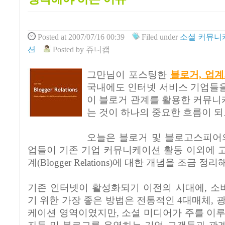
Posted
at 2007/07/16 00:39
Filed
under
소셜 커뮤니
션
Posted
by
쥬니캡
그만님이 포스팅한
블로거, 업
국내에도 인터넷 서비스 기업들을
이 블로거 관계를 활용한 커뮤니
는 것이 하나의 중요한 흐름이 되
오늘은 블로거 및 블로고스피어의
업들이 기존 기업 커뮤니케이션 활동 이외에 
계(Blogger Relations)에 대한 개념을 조금 
기존 인터넷이 활성화되기 이전의 시대에, 소
기 위한 가장 좋은 방법은 전통적인 4대매체, 
케이션 영역이였지만, 소셜 미디어가 주를 이루