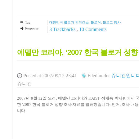
Tag
대한민국 블로거 컨퍼런스
,
블로거
,
블로그 행사
Response
3
Trackbacks
,
10
Comments
에델만 코리아, ‘2007 한국 블로거 성향
Posted
at 2007/09/12 23:41
Filed
under
쥬니캡입니다
쥬니캡
2007년 9월 12일 오전, 에델만 코리아와 KAIST 정재승 박사팀에서
한 '2007 한국 블로거 성향 조사'자료를 발표했습니다. 먼저, 조사 
니다.