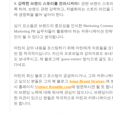
3. 강력한 브랜드 스토리를 전파시켜라!:
관련 브랜드 스토리
록 하여, 브랜드 관련 강력하고, 차별화되는 스토리 라인을
에 생명력을 불어 넣어야 한다.
상기 요소들은 브랜드의 중요성을 인식한 Marketing Communi
Marketing PR 실무자들이 활용해야 하는 커뮤니케이션 전
인이 될 수 있다고 생각됩니다.
마틴의 강의 내용을 포스팅하기 위해 마틴에게 자료들을 요청
반 참 적극적이십니다. 자신의 프로파일과 강의자료도 보내
도 보내주시고, 제 블로그에 'guest entries' 방식으로 글
다네요.
마틴의 최신 블로그 포스팅이 궁금하시거나, 그와 커뮤니
고 싶으신 분들은 그의 북 블로그
Asian Brand Strategy
에 
사 홈페이지
Venture Republic.com
에 방문하시면 될 듯 합니
의 브랜딩 노력에 대해 워낙에 관심이 많으시니, 브랜딩이라
한 의견이 있으신 분들은 적극적으로 마틴과 커뮤니케이션
듯 합니다.