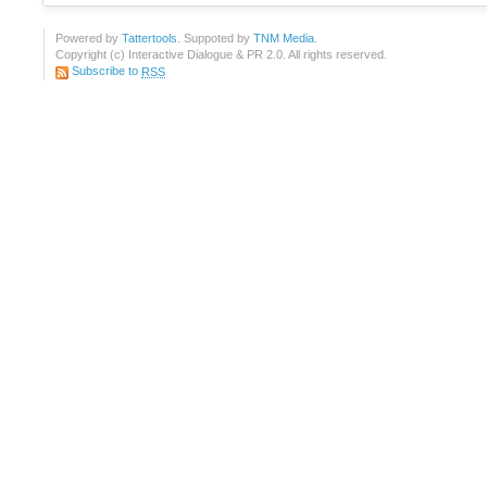
Powered by
Tattertools
. Suppoted by
TNM Media
.
Copyright (c) Interactive Dialogue & PR 2.0. All rights reserved.
Subscribe to
RSS