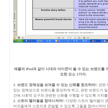
애플의 iPod과 같이 시대의 아이콘이 될 수 있는 브랜드를
요한 요소 3가지:
1. 브랜드 정체성을 보여줄 수 있는 신화를 창조하라!:
관련 
있는 정체성으로 브랜드를 풍성하게 하고, 관련 브랜드가 일
간에 사회적 요구와 관련한 신화를 수행할 수 있도록 가치를
2. 스토리 텔러들을 참여시켜라!:
다양한 스토리 텔러들이 관
비자들에게 스토리로 전달할 수 있도록 그들을 참여시켜야 