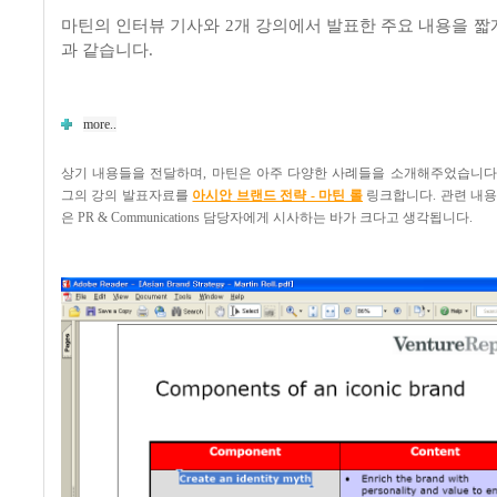
마틴의 인터뷰 기사와 2개 강의에서 발표한 주요 내용을 짧
과 같습니다.
more..
상기 내용들을 전달하며, 마틴은 아주 다양한 사례들을 소개해주었습니다
그의 강의 발표자료를
아시안 브랜드 전략 - 마틴 롤
링크합니다. 관련 내용
은 PR & Communications 담당자에게 시사하는 바가 크다고 생각됩니다.