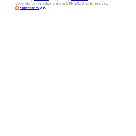
Copyright (c) Interactive Dialogue & PR 2.0. All rights reserved.
Subscribe to
RSS