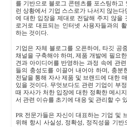
를 기반으로 블로그 콘텐츠를 포스팅하고 
런 상황에서 기업 스스로가 나서지 않는다면
에 대한 입장을 제대로 전달해 주지 않을 
로거로 대표되는 인터넷 사용자들과의 
하는 것이다.
기업은 자체 블로그를 오픈하여, 타깃 공
채널을 구축해야 하며, 제품 개발에 필요
견과 아이디어를 반영하는 과정 속에 관련
들의 충성도를 이끌어 내어야 하며, 충분
전달을 통해 자사 제품 및 브랜드에 대한 
있을 것이다. 무엇보다도 관련 기업이 부
때 자사가 처한 입장에 대한 정확한 메시
서 관련 이슈를 초기에 대응 및 관리할 수 
PR 전문가들은 자신이 대표하는 기업 및
위해 항시 사실성, 정확성, 정직성을 기