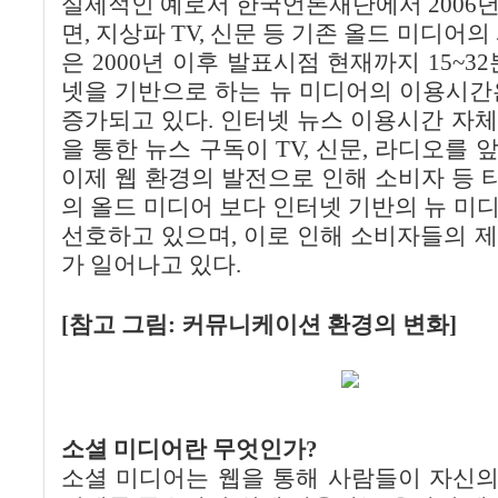
실제적인 예로서 한국언론재단에서 2006
면, 지상파 TV, 신문 등 기존 올드 미디어의
은 2000년 이후 발표시점 현재까지 15~3
넷을 기반으로 하는 뉴 미디어의 이용시간은 
증가되고 있다. 인터넷 뉴스 이용시간 자
을 통한 뉴스 구독이 TV, 신문, 라디오를
이제 웹 환경의 발전으로 인해 소비자 등
의 올드 미디어 보다 인터넷 기반의 뉴 미
선호하고 있으며, 이로 인해 소비자들의 
가 일어나고 있다.
[참고 그림: 커뮤니케이션 환경의 변화]
소셜 미디어란 무엇인가?
소셜 미디어는 웹을 통해 사람들이 자신의 