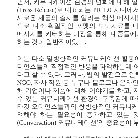
먼저, 커뮤니케이션 환경의 변화에 대해 
(Press Release)로 대표되는 PR 1.0
새로운 제품의 출시를 알리는 핵심 메시지
으로 다소 획일적인 포맷의 보도자료를 마
메시지를 커버하는 과정을 통해 대중들에
하는 것이 일반적이었다.
이는 다소 일방향적인 커뮤니케이션 활동이
디언스들의 직접적인 반응을 파악하는데 
다고 할 수 있다. 그러나, 웹의 발전으로 인
NGO, 자사 직원 등 누구나 블로그나 온라
해 기업이나 제품에 대해 이야기를 하고,
수 있는 커뮤니케이션 환경이 구축됨에 따
타깃 오디언스들과의 쌍방향적인 커뮤니케
려해야 하는 필요성이 증가하고 있는 것
(Conversation) 커뮤니케이션'의 중요성