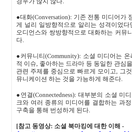
경우가 많지 않다.
●대화(Conversation): 기존 전통 미디
게 널리 일방향적으로 알리는 성격이었다면
오디언스와 쌍방향적으로 대화하는 커뮤
다.
●커뮤니티(Community): 소셜 미디어는 
적 이슈, 좋아하는 드라마 등 동일한 관심
관련 주제를 중심으로 빠르게 모이고, 그
뮤니케이션 하는 것을 가능하게 해준다.
●연결(Connectedness): 대부분의 소셜
크와 여러 종류의 미디어를 결합하는 과정
구축을 통해 번성하게 된다.
[참고 동영상: 소셜 북마킹에 대한 이해 -