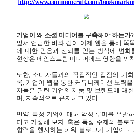
http://www.commoncraft.com/bookmarking
기업이 왜 소셜 미디어를 구축해야 하는가?
앞서 언급한 바와 같이 이제 웹을 통해 
에 대한 믿음과 신뢰를 얻는 방식에 변화
현상은 메인스트림 미디어에도 영향을 끼치
또한, 소비자들과의 직접적인 접점의 기회
록, 기업이 웹을 통한 커뮤니케이션 노력을
자들은 관련 기업의 제품 및 브랜드에 대
며, 지속적으로 유지하고 있다.
만약, 특정 기업에 대해 악성 루머를 유발
다고 가정해 보자. 혹은 특정 주제의 블
향력을 행사하는 파워 블로그가 기업이나 