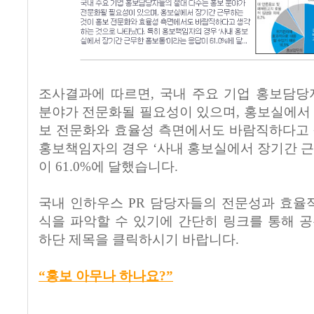
조사결과에 따르면, 국내 주요 기업 홍보담당
분야가 전문화될 필요성이 있으며, 홍보실에서
보 전문화와 효율성 측면에서도 바람직하다고 
홍보책임자의 경우 ‘사내 홍보실에서 장기간 
이 61.0%에 달했습니다.
국내 인하우스 PR 담당자들의 전문성과 효율
식을 파악할 수 있기에 간단히 링크를 통해 
하단 제목을 클릭하시기 바랍니다.
“홍보 아무나 하나요?”