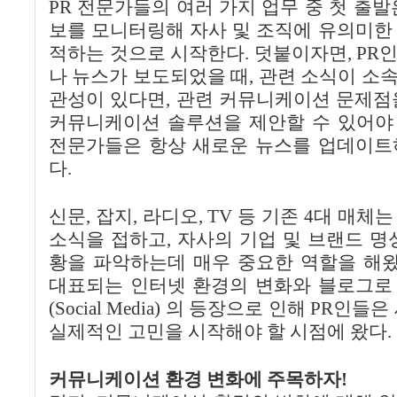
PR 전문가들의 여러 가지 업무 중 첫 출발
보를 모니터링해 자사 및 조직에 유의미한
적하는 것으로 시작한다. 덧붙이자면, PR
나 뉴스가 보도되었을 때, 관련 소식이 소
관성이 있다면, 관련 커뮤니케이션 문제점
커뮤니케이션 솔루션을 제안할 수 있어야 
전문가들은 항상 새로운 뉴스를 업데이트
다.
신문, 잡지, 라디오, TV 등 기존 4대 매체
소식을 접하고, 자사의 기업 및 브랜드 명
황을 파악하는데 매우 중요한 역할을 해왔다
대표되는 인터넷 환경의 변화와 블로그로
(Social Media) 의 등장으로 인해 PR인
실제적인 고민을 시작해야 할 시점에 왔다.
커뮤니케이션 환경 변화에 주목하자!