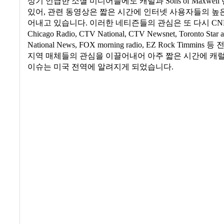
상기 언급한 소셜 미디어들에도 캐럴과
Sons of Maxwell
있어
,
관련 동영상은 짧은 시간에 인터넷 사용자들의 높
어내고 있습니다
.
이러한 네티즌들의 관심은 또 다시
CN
Chicago Radio, CTV National, CTV Newsnet, Toronto Star
National News, FOX morning radio, EZ Rock Timmins
등 
지역 매체들의 관심을 이끌어내어 아주 짧은 시간에 캐
이슈는 미국 전역에 알려지게 되었습니다
.