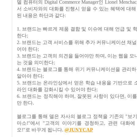
델 컴퓨터의 Digital Commerce Manager인 Lionel Men
서 소비자와의 대화를 진행시 얻을 수 있는 혜택에 대해
된 내용은 하단과 같다:
1. 브랜드는 빠르게 제품 결함 및 이슈에 대해 언급 및 
한다;
2. 브랜드는 고객 서비스를 위해 추가 커뮤니케이션 채널
어야 한다;
3. 브랜드는 고객의 의견을 들어야만 하며, 이는 웹을 
는 것을 의미한다;
4. 브랜드는 블로그를 통해 위기 커뮤니케이션을 관리하
알아야 한다;
5. 브랜드는 온라인상에서 얻은 학습 내용을 기반으로
라인 대화를 강화시킬 수 있어야 한다;
6. 브랜드는 정직해야 하며, 잘못된 사항이 있다면, 이
만 한다.
블로그를 통해 델은 자사의 블로그 정책을 기존의 "보
마소!"에서 "고객의 이야기를 경청하고, 관련 대화에
오!"로 바꾸게 됩니다.
@JUNYCAP