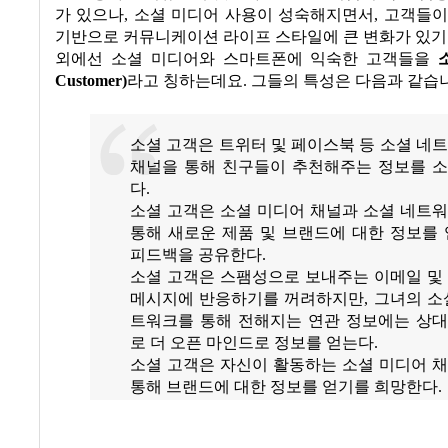
가 있으나
,
소셜 미디어 사용이 성숙해지면서
,
고객들이
기반으로 커뮤니케이션 라이프 스타일에 큰 변화가 있
외에선 소셜 미디어와 스마트폰에 익숙한 고객들을
Customer)
라고 칭하는데요
.
그들의 특성은 다음과 같습
소셜 고객은 트위터 및 페이스북 등 소셜 네
채널을 통해 친구들이 추천해주는 정보를 
다
.
소셜 고객은 소셜 미디어 채널과 소셜 네트
통해 새로운 제품 및 브랜드에 대한 정보를
피드백을 공유한다
.
소셜 고객은 스팸성으로 보내주는 이메일 및
메시지에 반응하기를 꺼려하지만
,
그녀의 소
트워크를 통해 전해지는 연관 정보에는 상
로 더 오픈 마인드로 정보를 얻는다
.
소셜 고객은 자신이 활동하는 소셜 미디어 
통해 브랜드에 대한 정보를 얻기를 희망한다
.