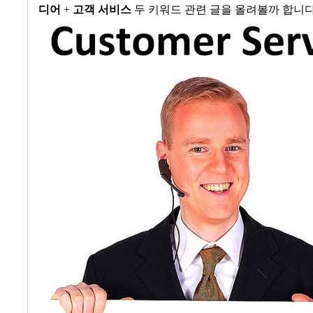
디어
+
고객 서비스
두 키워드 관련 글을 올려볼까 합니