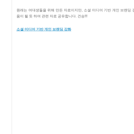
원래는 여대생들을 위해 만든 자료이지만
,
소셜 미디어 기반 개인 브랜딩 
움이 될 듯 하여 관련 자료 공유합니다
. 건승!!!
소셜 미디어 기반 개인 브랜딩 강화