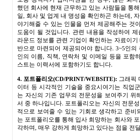
했던 회사에 현재 근무하고 있는 사람들을 통해
일
,
회사 및 업계 내 명성을 확인하곤 하는데
,
자
야기해줄 수 있는 인물을 먼저 제공해주는 것
도움이 될 것입니다
.
관련 내용을 작성하여 제
라운드 정보를 관련 기업이 확인하는 자료이기 
반으로 마련되어 제공되어야 합니다
. 3~5
인의
인의 이름
,
직책
,
연락처 및 이메일 등을 포함
스트는 이력서에 포함하기도 합니다
.
4.
포트폴리오
(CD/PRINT/WEBSITE):
그래픽
이터 등 시각적인 기술을 중요시여기는 직업
는 자신의 기존 업무의 전문성을 보여주기 위해
서 중 하나입니다
.
포트폴리오는 자신의 전문성
적으로 보여줄 수 있는 기회로 생각하고 준비
는 포트폴리오를 통해 입사 희망하는 회사와 포
각하며
,
매우 강하게 희망하고 있다는 점을 전