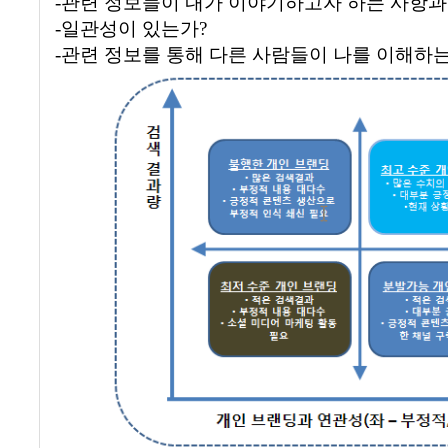
-관련 정보들이 내가 이야기하고자 하는 사항
-
일관성이 있는가
?
-
관련 정보를 통해 다른 사람들이 나를 이해하