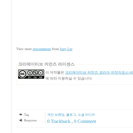
View more
presentations
from
Juny Lee
크리에이티브 커먼즈 라이센스
이 저작물은
크리에이티브 커먼즈 코리아 저작자표시-비영
에 따라 이용하실 수 있습니다.
Tag
개인 브랜딩
,
블로그
,
소셜 미디어
Response
0 Trackback
,
0 Comment