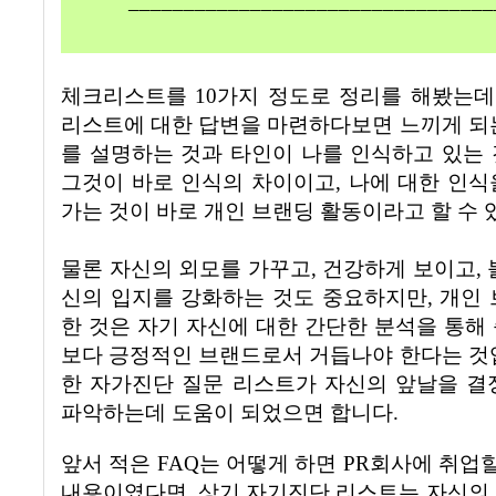
_________________________________
체크리스트를
10
가지 정도로 정리를 해봤는
리스트에 대한 답변을 마련하다보면 느끼게 되
를 설명하는 것과 타인이 나를 인식하고 있는
그것이 바로 인식의 차이이고
,
나에 대한 인식
가는 것이 바로 개인 브랜딩 활동이라고 할 수
물론 자신의 외모를 가꾸고
,
건강하게 보이고
,
신의 입지를 강화하는 것도 중요하지만
,
개인 
한 것은 자기 자신에 대한 간단한 분석을 통해
보다 긍정적인 브랜드로서 거듭나야 한다는 
한 자가진단 질문 리스트가 자신의 앞날을 결
파악하는데 도움이 되었으면 합니다
.
앞서 적은
FAQ는 어떻게 하면 PR회사에 취업할 
내용이였다면,
상기 자기진단 리스트는 자신의 