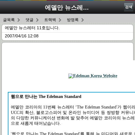
에델만 뉴스레터 11호입니다.
검색
글목록
댓글
트랙백
방명록
에델만 뉴스레터 11호입니다.
2007/04/16 12:08
웹으로 만나는 The Edelman Standard
에델만 코리아의 11번째 뉴스레터 ‘The Edelman Standard'가 
UCC의 확산, 블로고스피어 및 온라인 뉴미디어 등 쌍방향 커뮤니
의 다양한 커뮤니케이션 변화에 발 맞추어 에델만 코리아의 뉴스레터
으로 새롭게 태어났습니다.
'웹으로 만나는 The Edelman Standard'를 통해 뉴 미디어와 