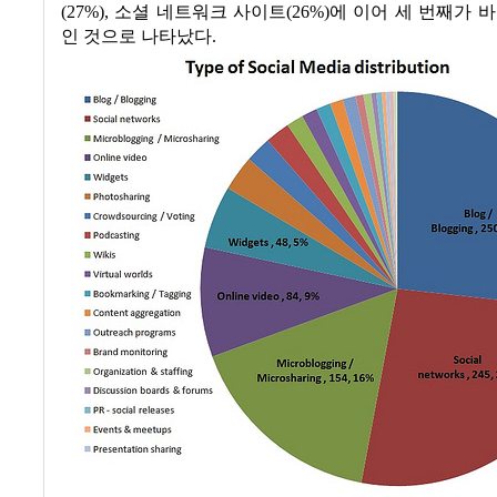
(27%),
소셜 네트워크 사이트
(26%)
에 이어 세 번째가 
인 것으로 나타났다
.