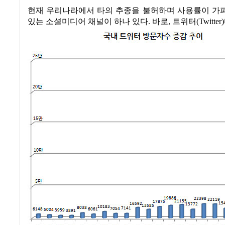
현재 우리나라에서 타의 추종을 불허하며 사용률이 가
있는 소셜미디어 채널이 하나 있다
.
바로
,
트위터
(Twitter)