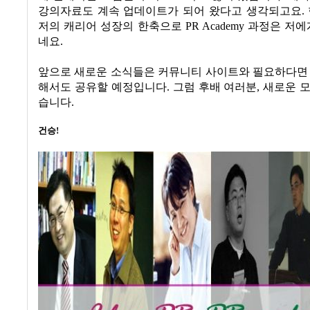
강의자료도 계속 업데이트가 되어 왔다고 생각되고요. 
저의 캐리어 성장의 한축으로 PR Academy 과정은 저에
네요.
앞으로 새로운 소식들은 커뮤니티 사이트와 필요하다면 
해서도 공유할 예정입니다
.
그럼 후배 여러분
,
새로운 모
습니다
.
건승
!