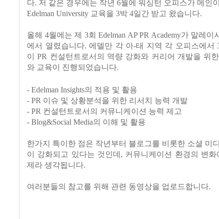
다. 저 같은 경우에는 작년 6월에 워싱턴 오피스가 메인
Edelman University 교육을 3박 4일간 받고 왔습니다.
올해 4월에는 제 3회 Edelman AP PR Academy가 
에서 열렸습니다. 에델만 각 아-태 지역 각 오피스에서 
이 PR 컨설턴트로서의 역량 강화와 커리어 개발을 위
와 교육이 진행되었습니다.
- Edelman Insights의 적용 및 활용
- PR 이슈 및 상황분석을 위한 리서치 능력 개발
- PR 컨설턴트로서의 커뮤니케이션 능력 제고
- Blog&Social Media의 이해 및 활용
한가지 특이한 점은 작년부터 블로그를 비롯한 소셜 미
이 강화되고 있다는 것인데, 커뮤니케이션 환경의 변화
제라 생각됩니다.
여러분들의 참고를 위해 관련 동영상을 업로드합니다.