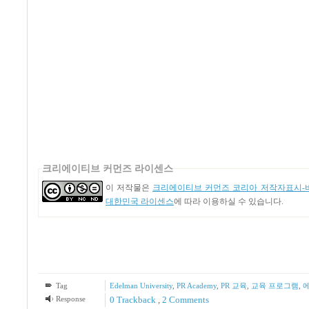
크리에이티브 커먼즈 라이센스
이 저작물은
크리에이티브 커먼즈 코리아 저작자표시-비
대한민국 라이센스
에 따라 이용하실 수 있습니다.
Tag
Edelman University
,
PR Academy
,
PR 교육
,
교육 프로그램
,
Response
0 Trackback
,
2
Comments