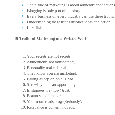
The future of marketing is about authentic connections
Blogging is only part of the story.
Every business on every industry can use these truths.
Understanding these truths inspires ideas and action.
I like lists
10 Truths of Marketing in a Web2.0 World
Your secrets are not secrets.
Authenticity, not transparency.
Personality makes it real.
They know you are marketing.
Falling asleep on hold is bad.
Screwing up is an opportunity.
In stranges we (now) trust.
Features don't matter.
Your mom reads blogs(Seriously).
Relevance is content,
not ads
.