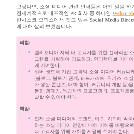
그렇다면, 소셜 미디어 관련 인력들은 어떤 일을 하게
전세계적으로 대표적인 PR 회사 중 하나인
Weber Sh
란시스코 오피스에서 찾고 있는
Social Media Direc
에 대해 살펴 보겠습니다.
역할:
캘리포니아 지역 내 고객사를 위한 전략적인 
그램을 기획하여 리드하고, 인터랙티브 미디어
에 기여한다.
워버 샌드윅 기업 고객의 소셜 미디어 커뮤니
(블로그, 블로거 관계, 파드캐스트, 위키스, 소셜
자 생산 콘텐츠, 대화 참여, 커뮤니티 개발 등)을
통합 캠페인, 독립적인 프로그램 및 프로젝트
발할 수 있어야 한다.
책임:
현재 소셜 미디어의 트랜드, 이슈, 기회에 익숙
하는 소셜 미디어 전망에 대해 이해를 바탕으
과 고객사를 위해 가치를 제공해 주어야 한다.