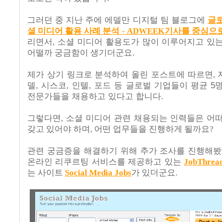
그러던 중 지난 주에 에델만 디지털 팀 블로그에
글
셜 미디어 활용 사례 분석 - ADWEEK기사를 중심으
리면서, 소셜 미디어 활용도가 많이 이루어지고 있
어떨까 궁금함이 생기더군요.
제가 상기 링크로 분석하여 올린 포스트에 따르면, 
델, 시스코, 인텔, 포드 등 글로벌 기업들이 평균 5
전문가들을 채용하고 있다고 합니다.
그렇다면, 소셜 미디어 관련 채용되는 인력들은 어
갖고 있어야 하며, 어떤 업무들을 진행하게 될까요?
관련 궁금증을 해결하기 위해 추가 조사를 진행해봤
온라인 리쿠르팅 서비스를 제공하고 있는
JobThrea
는 사이트
Social Media Jobs
가 있더군요.