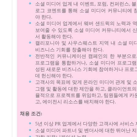
소셜 미디어 업계 내 이벤트, 포럼, 컨퍼런스, 블
로그 코멘트를 통해 소셜 미디어 커뮤니티에 
야 한다.
소셜 미디어 업계에서 웨버 샌드윅의 노력과 
보여줄 수 있도록 소셜 미디어 커뮤니티에서 
서 활동해야 한다.
캘리포니아 및 사우스웨스트 지역 내 소셜 미
비즈니스 기회를 창출해야 한다.
전반적인 커뮤니케이션 캠페인의 한 부분으로
프로그램을 통합하거나, 소셜 미디어 프로그램
성된 새로운 비즈니스 기회에 참여하거나 프로
데 헌신해야 한다.
고객사의 목표에 맞게 온라인 미디어 관계 및 
그램 및 활동에 대한 제안을 하고, 클라이언트의
율적으로 프로젝트를 위임하고, 팀원들에게 카
고, 에이전시 리소스를 배치해야 한다.
채용 조건:
5년 이상 PR 업계에서 다양한 고객사에 서비스
소셜 미디어 파트너 및 벤더사에 대한 뛰어난 