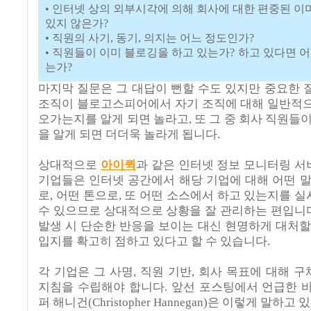
• 인터넷 상의 외부시각에 의해 회사에 대한 편중된 
있지 않은가?
• 직원의 사기, 동기, 의지는 어느 정도인가?
• 직원들이 이미 블로깅을 하고 있는가? 하고 있다면 어
는가?
마지막 질문은 그 대답이 뻔할 수도 있지만 중요한 
조직이 블로고스피어에서 자기 조직에 대해 일반적
오가는지를 알게 되면 놀라고, 또 그 중 회사 직원들이
을 알게 되면 더더욱 놀라게 됩니다.
상대적으로
아이퀵
과 같은 인터넷 정보 모니터링 
기업들은 인터넷 공간에서 해당 기업에 대해 어떤 말
로, 어떤 톤으로, 또 어떤 소스에서 하고 있는지를 
수 있으므로 상대적으로 상황을 잘 관리하는 편입니다.
발생 시 단순한 반응을 보이는 대신 현명하게 대처할
입지를 확고히 점하고 있다고 할 수 있습니다.
각 기업은 그 사명, 직원 기반, 회사 목표에 대해 
지침을 수립해야 합니다. 앞선 포스팅에서 언급한 
퍼 해니건(Christopher Hannegan)은 이렇게 말하고