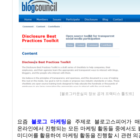
[블로그카운실의 정보 공개 프랙티스 툴킷트]
요즘
블로그 마케팅
을 주제로 블로고스피어가 
온라인에서 진행되는 모든 마케팅 활동들 중에서도
미디어를 활용하여 마케팅 활동을 진행할 시 관련 