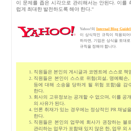
이 문제를 좁은 시각으로 관리해서는 안된다. 이를
럽게 최대한 발전하도록 해야 한다.”
Yahoo!의
Internal Blog Guidel
이 상식적인 규칙이 적용되어
하자면, 기업은 상식을 토대로
규칙을 정해야 합니다.
직원들은 본인의 게시글과 코멘트에 스스로 책임
직원들은 본인이 스스로 위험(외설, 명예훼손,
등에 대해 소송을 당하게 될 위험 포함)을 
한다.
회사의 고유정보는 공개할 수 없으며, 이를 공
의 사유가 된다.
언론 취재가 있는 경우에는 정상적인 PR 채널
한다.
직원들은 본인의 업무에 회사가 권장하는 블
관리하는 업무가 포함돼 있지 않은 한, 업무 외