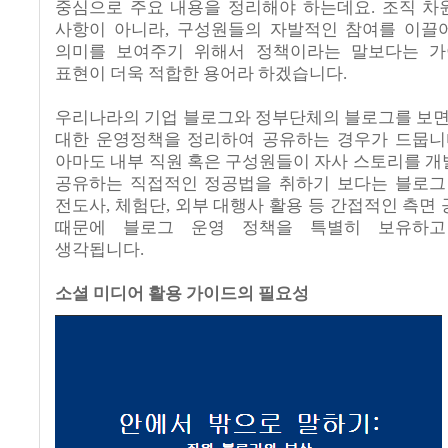
중심으로 주요 내용을 정리해야 하는데요
.
조직 차
사항이 아니라
,
구성원들의 자발적인 참여를 이끌
의미를 보여주기 위해서 정책이라는 말보다는 
표현이 더욱 적합한 용어라 하겠습니다
.
우리나라의 기업 블로그와 정부단체의 블로그를 보
대한 운영정책을 정리하여 공유하는 경우가 드뭅니
아마도 내부 직원 혹은 구성원들이 자사 스토리를 
공유하는 직접적인 정공법을 취하기 보다는 블로그
전도사
,
체험단
,
외부 대행사 활용 등 간접적인 측면
때문에 블로그 운영 정책을 특별히 보유하고
생각됩니다
.
소셜 미디어 활용 가이드의 필요성