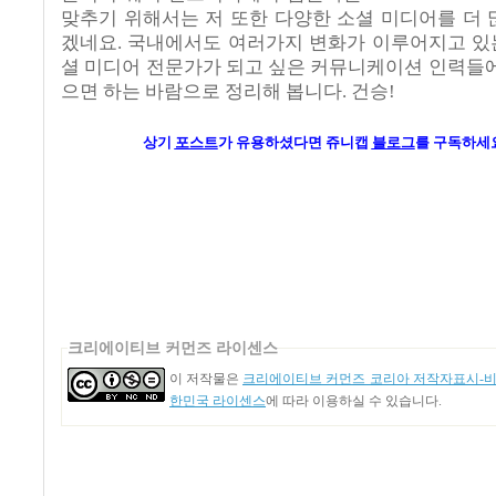
맞추기 위해서는 저 또한 다양한 소셜 미디어를 더
겠네요. 국내에서도 여러가지 변화가 이루어지고 있는
셜 미디어 전문가가 되고 싶은 커뮤니케이션 인력들
으면 하는 바람으로 정리해 봅니다. 건승!
상기
포스트
가 유용하셨다면 쥬니캡
블로그
를 구독하세요
크리에이티브 커먼즈 라이센스
이 저작물은
크리에이티브 커먼즈 코리아 저작자표시-비영
한민국 라이센스
에 따라 이용하실 수 있습니다.