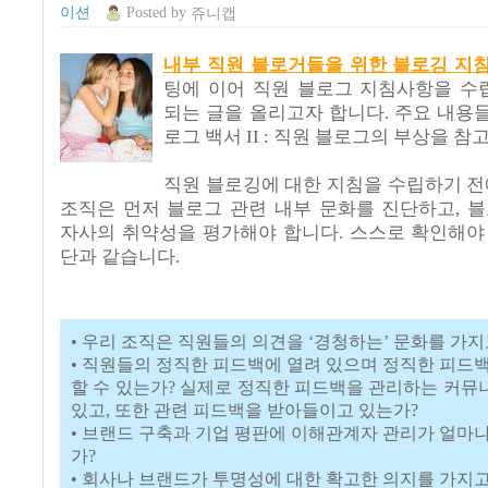
이션
Posted
by
쥬니캡
내부 직원 블로거들을 위한 블로깅 지
팅에 이어 직원 블로그 지침사항을 수
되는 글을 올리고자 합니다. 주요 내용
로그 백서 II : 직원 블로그의 부상을 
직원 블로깅에 대한 지침을 수립하기 전에
조직은 먼저 블로그 관련 내부 문화를 진단하고,
자사의 취약성을 평가해야 합니다. 스스로 확인해야
단과 같습니다.
• 우리 조직은 직원들의 의견을 ‘경청하는’ 문화를 가지
• 직원들의 정직한 피드백에 열려 있으며 정직한 피드
할 수 있는가? 실제로 정직한 피드백을 관리하는 커
있고, 또한 관련 피드백을 받아들이고 있는가?
• 브랜드 구축과 기업 평판에 이해관계자 관리가 얼마
가?
• 회사나 브랜드가 투명성에 대한 확고한 의지를 가지고