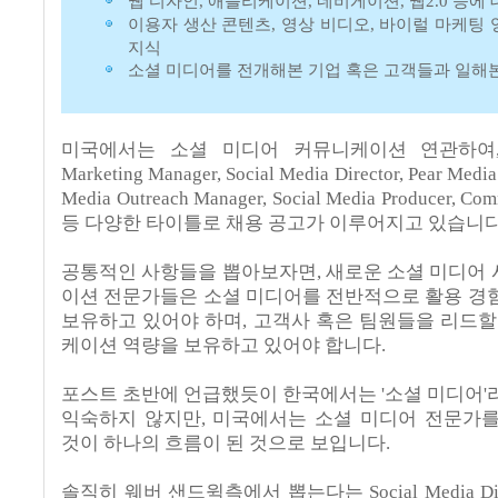
웹 디자인, 애플리케이션, 네비게이션, 웹2.0 등에
이용자 생산 콘텐츠, 영상 비디오, 바이럴 마케팅 
지식
소셜 미디어를 전개해본 기업 혹은 고객들과 일해본
미국에서는 소셜 미디어 커뮤니케이션 연관하여, Soc
Marketing Manager, Social Media Director, Pear Media
Media Outreach Manager, Social Media Producer, Co
등 다양한 타이틀로 채용 공고가 이루어지고 있습니다
공통적인 사항들을 뽑아보자면, 새로운 소셜 미디어
이션 전문가들은 소셜 미디어를 전반적으로 활용 경
보유하고 있어야 하며, 고객사 혹은 팀원들을 리드할
케이션 역량을 보유하고 있어야 합니다.
포스트 초반에 언급했듯이 한국에서는 '소셜 미디어'
익숙하지 않지만, 미국에서는 소셜 미디어 전문가
것이 하나의 흐름이 된 것으로 보입니다.
솔직히 웨버 샌드윅측에서 뽑는다는 Social Media Di