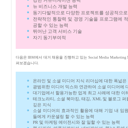
강한 커뮤니케이션 능력
뉴 비즈니스 개발 능력
동기다발적으로 다양한 프로젝트를 성공적으로
전략적인 통찰력 및 경영 기술을 프로그램에 
공할 수 있는 능력
뛰어난 고객 서비스 기술
자기 동기부여적
다음은 IBM에서 대거 채용을 진행하고 있는 Social Media Marketing
펴보겠습니다.
온라인 및 소셜 미디어 지식 리더십에 대한 폭넓은
광범위한 미디어 믹스와 연관하여 소셜 미디어에 
대기업에서 할용가능한 업계 최고 사례에 대한 이
테크노라티, 소셜 북마킹, 태깅, XML 및 블로그 
깊은 지식
소셜 미디어의 효과적인 활용에 대해 기업 내 임원
들에게 카운셀링 할 수 있는 능력
PR 및 마케팅 에이전시와 잘 일할 수 있는 능력