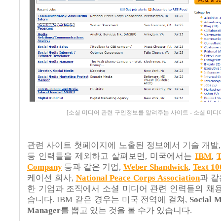
[소셜 미디어 관련 구인정보를 알려주는 사이트 - 소셜 미디
관련 사이트 첫페이지에 노출된 정보에서 기술 개발,
등 인력들을 제외하고 살펴보면, 미국에서는
IBM
,
T
Company
등과 같은 기업,
Weber Shandwick
,
Text 10
케이션 회사,
National Peace Corps Association
과 같
한 기업과 조직에서 소셜 미디어 관련 인력들의 채
습니다. IBM 같은 경우는 미국 전역에 걸쳐,
Social 
Manager
를 뽑고 있는 것을 볼 수가 있습니다.