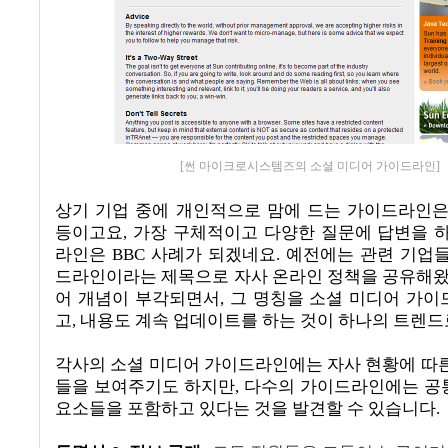
[썬 마이크로시스템즈의 소셜 미디어 가이드라인]
상기 기업 중에 개인적으로 맘에 드는 가이드라인
등이고요
,
가장 구체적이고 다양한 질문에 답변을 
라인은
BBC
사례가 되겠네요
.
예전에는 관련 기업들
드라인이라는 제목으로 자사 온라인 정책을 공유해
어 개념이 부각되면서
,
그 명칭을 소셜 미디어 가
고
,
내용도 계속 업데이트를 하는 것이 하나의 트렌드
각사의 소셜 미디어 가이드라인에는 자사 현황에 따
들을 보여주기도 하지만
,
다수의 가이드라인에는 공
요소들을 포함하고 있다는 것을 발견할 수 있습니다
.