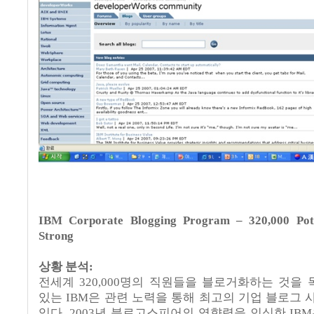
IBM Corporate Blogging Program – 320,000 Pote
Strong
상황 분석:
전세계 320,000명의 직원들을 블로거화하는 것을
있는 IBM은 관련 노력을 통해 최고의 기업 블로그 
있다. 2003년 블로고스피어의 영향력을 인식한 IBM