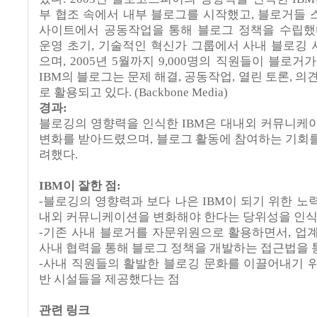
부 협조 속에서 내부 블로그를 시작했고, 블로거들 스스
사이트에서 공동작업을 통해 블로그 정책을 수립했
운영 초기, 기술적인 혁신가 그룹에서 사내 블로깅
으며, 2005년 5월까지 9,000명의 직원들이 블로거
IBM의 블로그는 문제 해결, 공동작업, 열린 토론, 의
로 활용되고 있다. (Backbone Media)
경과:
블로깅의 영향력을 인식한 IBM은 대내외 커뮤니케
변화를 받아드렸으며, 블로그 활동에 참여하는 기회
려했다.
IBM이 잘한 점:
-블로깅의 영향력과 보다 나은 IBM이 되기 위한 노
내외 커뮤니케이션을 변화해야 한다는 당위성을 인
-기존 사내 블로거를 자문위원으로 활용하면서, 업
사내 협력을 통해 블로그 정책을 개발하는 접근법을 
-사내 직원들의 활발한 블로깅 문화를 이끌어내기 
반 시설들을 제공했다는 점
관련 링크