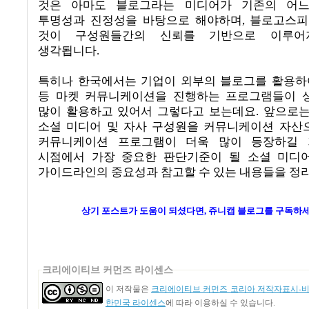
것은 아마도 블로그라는 미디어가 기존의 어
투명성과 진정성을 바탕으로 해야하며, 블로고스피
것이 구성원들간의 신뢰를 기반으로 이루어
생각됩니다.
특히나 한국에서는 기업이 외부의 블로그를 활용하
등 마켓 커뮤니케이션을 진행하는 프로그램들이 
많이 활용하고 있어서 그렇다고 보는데요
.
앞으로는
소셜 미디어 및 자사 구성원을 커뮤니케이션 자산
커뮤니케이션 프로그램이 더욱 많이 등장하길
시점에서 가장 중요한 판단기준이 될 소셜 미디
가이드라인의 중요성과 참고할 수 있는 내용들을 
상기 포스트가 도움이 되셨다면, 쥬니캡 블로그를
구독하세
크리에이티브 커먼즈 라이센스
이 저작물은
크리에이티브 커먼즈 코리아 저작자표시-비영
한민국 라이센스
에 따라 이용하실 수 있습니다.