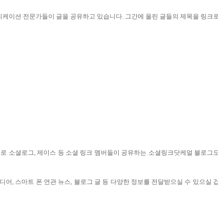
니케이션 전문가들이 글을 공유하고 있습니다
.
그간에 올린 글들의 제목을 링크
로 소셜로그
,
제이스 등 소셜 링크 멤버들이 공유하는 소셜링크닷케얼 블로그
디어, 스마트 폰 연관 뉴스, 블로그 글 등 다양한 정보를 전달받으실 수 있으실 