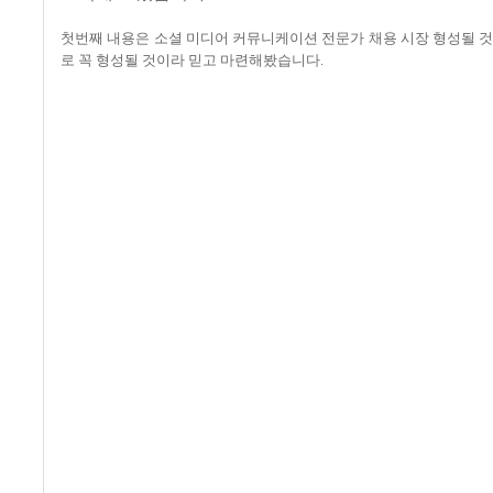
첫번째 내용은 소셜 미디어 커뮤니케이션 전문가 채용 시장 형성될 
로 꼭 형성될 것이라 믿고 마련해봤습니다
.