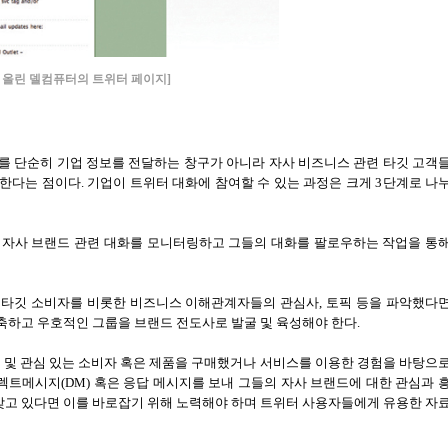
을 올린 델컴퓨터의 트위터 페이지]
를 단순히 기업 정보를 전달하는 창구가 아니라 자사 비즈니스 관련 타깃 고객
 한다는 점이다
.
기업이 트위터 대화에 참여할 수 있는 과정은 크게
3
단계로 나
 자사 브랜드 관련 대화를 모니터링하고 그들의 대화를 팔로우하는 작업을 통
 타깃 소비자를 비롯한 비즈니스 이해관계자들의 관심사
,
토픽 등을 파악했다
축하고 우호적인 그룹을 브랜드 전도사로 발굴 및 육성해야 한다
.
 및 관심 있는 소비자 혹은 제품을 구매했거나 서비스를 이용한 경험을 바탕으
이렉트메시지
(DM)
혹은 응답 메시지를 보내 그들의 자사 브랜드에 대한 관심과 
갖고 있다면 이를 바로잡기 위해 노력해야 하며 트위터 사용자들에게 유용한 자