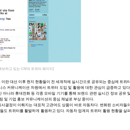
 확보하고 있는 GM의 트위터 페이지]
,
이란 대선 이후 현지 현황들이 전 세계적에 실시간으로 공유되는 중심에 트위
니스 커뮤니케이션 차원에서 트위터 도입 및 활용에 대한 관심이 급증하고 있
아니라 휴대전화 등 각종 모바일 기기를 통해 브랜드 관련 실시간 정보 공유 
팅 및 기업 홍보 커뮤니케이션의 중심 채널로 부상 중이다
.
 의사결정이 이뤄지는 대표적 고관여도 상품이 바로 자동차다
.
변화된 소비자들
커들도 트위터를 활발하게 활용하고 있다
.
자동차 업계의 트위터 활용 현황을 살