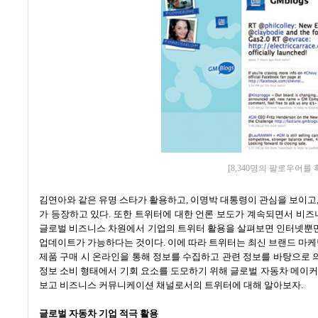
[8,340명의 팔로우어를
김연아와 같은 유명 스타가 활용하고
,
이명박 대통령이 관심을 보이고
가 등장하고 있다
.
또한 트위터에 대한 언론 보도가 계속되면서 비즈
글로벌 비즈니스 차원에서 기업의 트위터 활용을 살펴보면 인터넷뿐만 
업데이트가 가능하다는 것이다
.
이에 따라 트위터는 최신 브랜드 마케
제품 구매 시 온라인을 통해 정보를 수집하고 관련 정보를 바탕으로
정보 소비 형태에서 기회 요소를 도모하기 위해 글로벌 자동차 메이
보고 비즈니스 커뮤니케이션 채널로서의 트위터에 대해 알아보자
.
글로벌 자동차 기업 적극 활용