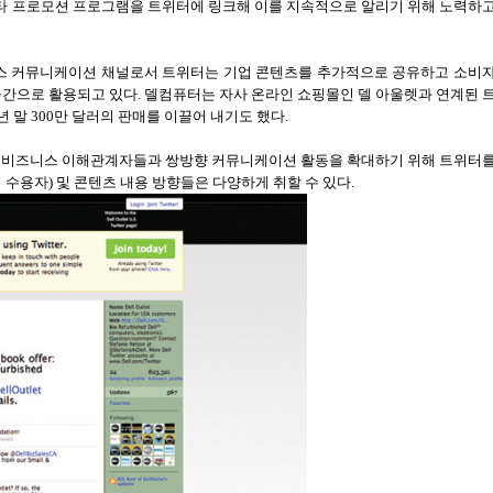
타 프로모션 프로그램을 트위터에 링크해 이를 지속적으로 알리기 위해 노력하
니스 커뮤니케이션 채널로서 트위터는 기업 콘텐츠를 추가적으로 공유하고 소비
공간으로 활용되고 있다
.
델컴퓨터는 자사 온라인 쇼핑몰인 델 아울렛과 연계된 
년 말
300
만 달러의 판매를 이끌어 내기도 했다
.
한 비즈니스 이해관계자들과 쌍방향 커뮤니케이션 활동을 확대하기 위해 트위터
 수용자
)
및 콘텐츠 내용 방향들은 다양하게 취할 수 있다
.