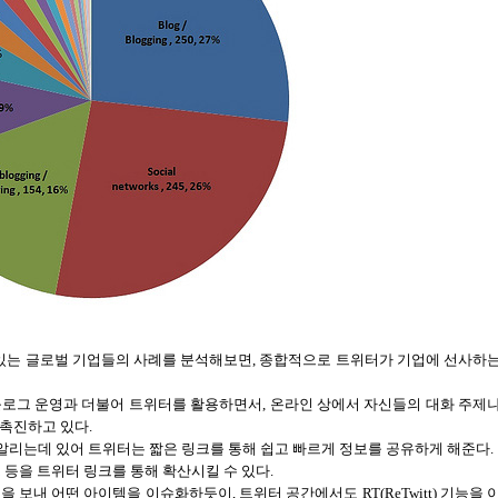
있는 글로벌 기업들의 사례를 분석해보면
,
종합적으로 트위터가 기업에 선사하
블로그 운영과 더불어 트위터를 활용하면서
,
온라인 상에서 자신들의 대화 주제
 촉진하고 있다.
알리는데 있어 트위터는 짧은 링크를 통해 쉽고 빠르게 정보를 공유하게 해준다.
 등을 트위터 링크를 통해 확산시킬 수 있다.
을 보내 어떤 아이템을 이슈화하듯이
,
트위터 공간에서도
RT(ReTwitt)
기능을 