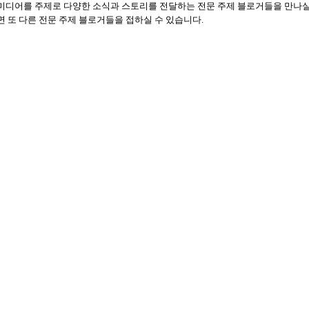
미디어를 주제로 다양한 소식과 스토리를 전달하는 전문 주제 블로거들을 만나
 또 다른 전문 주제 블로거들을 접하실 수 있습니다
.