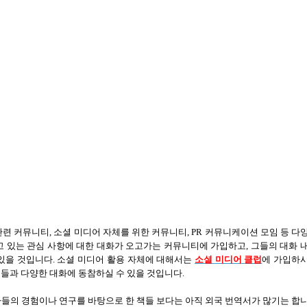
관련 커뮤니티
,
소셜 미디어 자체를 위한 커뮤니티
, PR
커뮤니케이션 모임 등 다
고 있는 관심 사항에 대한 대화가 오고가는 커뮤니티에 가입하고
,
그들의 대화 
 있을 것입니다
.
소셜 미디어 활용 자체에 대해서는
소셜
미디어
클럽
에 가입하
들과 다양한 대화에 동참하실 수 있을 것입니다
.
들의 경험이나 연구를 바탕으로 한 책들 보다는 아직 외국 번역서가 많기는 합