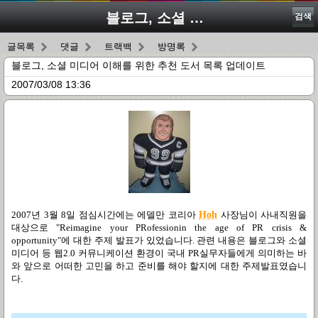
블로그, 소셜 미디어 이해를 위한 추천 도서 목록 업데이트
검색
글목록
댓글
트랙백
방명록
블로그, 소셜 미디어 이해를 위한 추천 도서 목록 업데이트
2007/03/08 13:36
2007년 3월 8일 점심시간에는 에델만 코리아
Hoh
사장님이 사내직원을
대상으로 "Reimagine your PRofessionin the age of PR crisis &
opportunity"에 대한 주제 발표가 있었습니다. 관련 내용은 블로그와 소셜
미디어 등 웹2.0 커뮤니케이션 환경이 국내 PR실무자들에게 의미하는 바
와 앞으로 어떠한 고민을 하고 준비를 해야 할지에 대한 주제발표였습니
다.