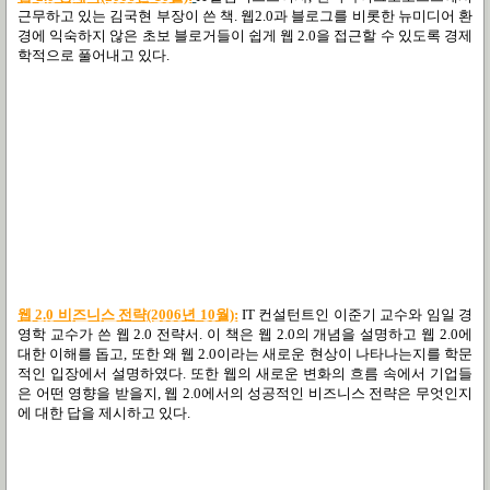
근무하고 있는 김국현 부장이 쓴 책. 웹2.0과 블로그를 비롯한 뉴미디어 환
경에 익숙하지 않은 초보 블로거들이 쉽게 웹 2.0을 접근할 수 있도록 경제
학적으로 풀어내고 있다.
웹 2.0 비즈니스 전략(2006년 10월):
IT 컨설턴트인 이준기 교수와 임일 경
영학 교수가 쓴 웹 2.0 전략서. 이 책은 웹 2.0의 개념을 설명하고 웹 2.0에
대한 이해를 돕고, 또한 왜 웹 2.0이라는 새로운 현상이 나타나는지를 학문
적인 입장에서 설명하였다. 또한 웹의 새로운 변화의 흐름 속에서 기업들
은 어떤 영향을 받을지, 웹 2.0에서의 성공적인 비즈니스 전략은 무엇인지
에 대한 답을 제시하고 있다.