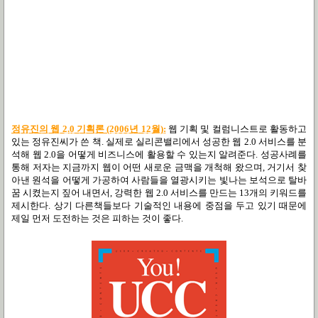
정유진의 웹 2.0 기획론 (2006년 12월):
웹 기획 및 컬럼니스트로 활동하고
있는 정유진씨가 쓴 책. 실제로 실리콘밸리에서 성공한 웹 2.0 서비스를 분
석해 웹 2.0을 어떻게 비즈니스에 활용할 수 있는지 알려준다. 성공사례를
통해 저자는 지금까지 웹이 어떤 새로운 금맥을 개척해 왔으며, 거기서 찾
아낸 원석을 어떻게 가공하여 사람들을 열광시키는 빛나는 보석으로 탈바
꿈 시켰는지 짚어 내면서, 강력한 웹 2.0 서비스를 만드는 13개의 키워드를
제시한다. 상기 다른책들보다 기술적인 내용에 중점을 두고 있기 때문에
제일 먼저 도전하는 것은 피하는 것이 좋다.