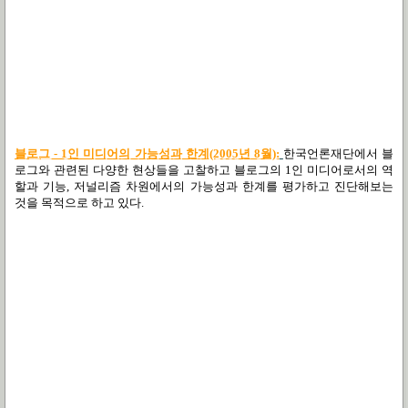
블로그 - 1인 미디어의 가능성과 한계(2005년 8월):
한국언론재단에서 블
로그와 관련된 다양한 현상들을 고찰하고 블로그의 1인 미디어로서의 역
할과 기능, 저널리즘 차원에서의 가능성과 한계를 평가하고 진단해보는
것을 목적으로 하고 있다.