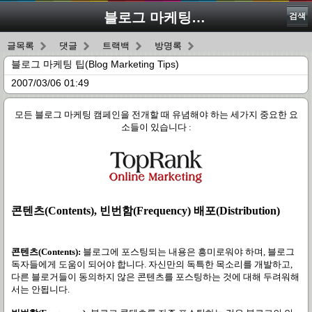
블로그 마케팅 팁(Blog Marketing Tips)
검색
글목록
댓글
트랙백
방명록
블로그 마케팅 팁(Blog Marketing Tips)
2007/03/06 01:49
모든 블로그 마케팅 캠페인을 전개할 때 유념해야 하는 세가지 중요한 요
소들이 있습니다 :
콘텐츠(Contents), 빈번함(Frequency) 배포(Distribution)
콘텐츠(Contents):
블로그에 포스팅되는 내용은 흥미로워야 하며, 블로그
독자들에게 도움이 되어야 합니다. 자신만의 독특한 목소리를 개발하고,
다른 블로거들이 동의하지 않은 콘텐츠를 포스팅하는 것에 대해 두려워해
서는 안됩니다.