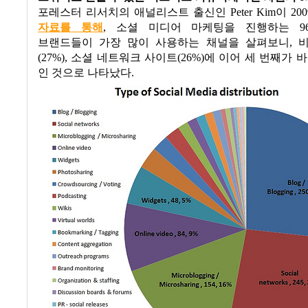
포레스터 리서치의 애널리스트 출신인
Peter Kim
이
200
자료를 통해
,
소셜 미디어 마케팅을 진행하는
96
브랜드들이 가장 많이 사용하는 채널을 살펴보니
,
(27%),
소셜 네트워크 사이트
(26%)
에 이어 세 번째가 
인 것으로 나타났다
.