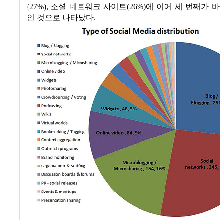
(27%),
소셜 네트워크 사이트
(26%)
에 이어 세 번째가 
인 것으로 나타났다
.