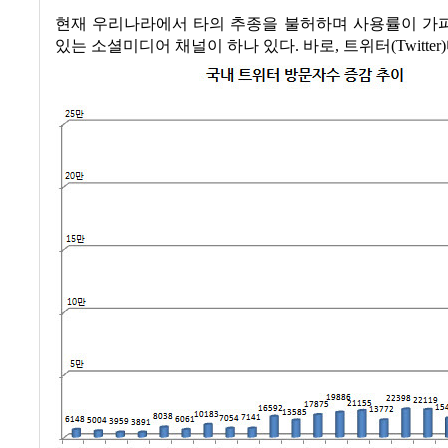
현재 우리나라에서 타의 추종을 불허하며 사용률이 가
있는 소셜미디어 채널이 하나 있다
.
바로
,
트위터
(Twitter)