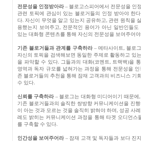
전문성을 인정받아라
– 블로고스피어에서 전문성을 인정
관련 토픽에 관심이 있는 블로거들의 인정 받아야 한다
다. 자신이 무엇을 알고 있는지 공유하고, 관련 원칙을 
용했는지 보여주고, 전문적인 용어가 아닌 일반인들도 
있는 대화형 콘텐츠를 통해 자신의 전문성을 보여주어야 
기존 블로거들과 관계를 구축하라
– 메타사이트, 블로
자신의 토픽을 검색해보면 동일한 주제로 활동하고 있는
을 파악할 수 있다. 그들과의 대화(코멘트, 트랙백)을 
영역과 독자 규모를 넓혀가는 과정을 통해 전문성을 인
존 블로거들의 추천을 통해 잠재 고객과의 비즈니스 기
수 있다.
신뢰를 구축하라
– 블로그는 대화형 미디어이기 때문에,
기존 블로거들과의 솔직한 쌍방향 커뮤니케이션을 진행해
이 아는 것과 모르는 것을 솔직히 밝혀야 하며, 성공 사례
례도 밝히는 커뮤니케이션 과정을 통해 타겟 오디언스
를 구축할 수 있다.
인간성을 보여주어라
– 잠재 고객 및 독자들과 보다 진