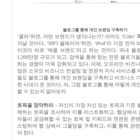
블로그를 통해 개인 브랜딩 구축하기
‘콜라’하면, 어떤 브랜드가 생각나는가? 아마도 ‘Coke’ 혹은
각날 것이다. ‘MP3 플레이어’하면, ‘iPod’이 가장 먼
이것이 바로 ‘제품 브랜드’라고 하는 것이다. 국내 
1,200만명 규모가 되고, 검색을 통해 얻는 전문 블로거
하는 경향이 더욱 강화되고 있다. 이제, 오프라인 비즈
않은 소규모 비즈니스 컨설팅 및 전문적 지식 서비스를
들도 블로그를 통해 개인 브랜딩을 구축하고 비즈니스 
한 시대가 온 것이다. 자, 그럼 블로그를 통해 어떻게 개
할 수 있는지 알아보자.
토픽을 장악하라
– 자신이 가장 자신 있는 토픽과 기존
해하는 토픽을 조사하여 이를 리스트화하고, 웹상에서 
자들이 궁금해할 수 있는 토픽 및 키워드와 연관된 콘
스팅하여 웹 상에서 그물망을 구축하고, 이를 통해 관
야 한다.