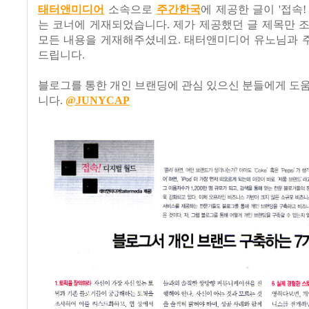
태터앤미디어
소속으로
주간한국
에 제공한 글이 '접속!
는 코너에 게재되었습니다. 제가 제공했던 글 제목만 
모든 내용을 게재해주셨네요. 태터앤미디어 유노님과 
드립니다.
블로그를 통한 개인 브랜딩에 관심 있으신 분들에게 도
니다.
@JUNYCAP