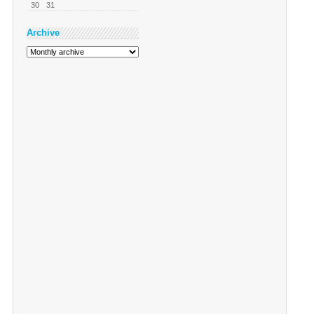
30
31
Archive