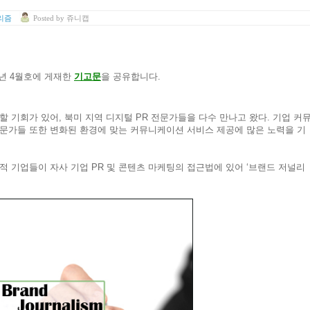
리즘
Posted
by
쥬니캡
13년 4월호에 게재한
기고문
을 공유합니다.
 방문할 기회가 있어, 북미 지역 디지털 PR 전문가들을 다수 만나고 왔다. 기업 커
전문가들 또한 변화된 환경에 맞는 커뮤니케이션 서비스 제공에 많은 노력을 기
도적 기업들이 자사 기업 PR 및 콘텐츠 마케팅의 접근법에 있어 ‘브랜드 저널리