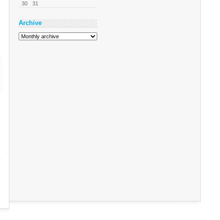
30
31
Archive