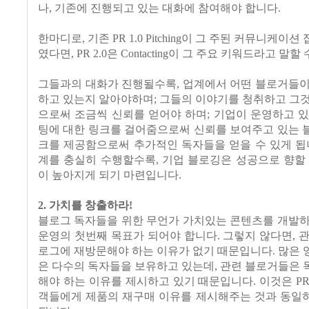
나, 기존에 진행되고 있는 대화에 참여해야 합니다.
한마디로, 기존 PR 1.0 Pitching이 그 주된 커뮤니케이
였다면, PR 2.0은 Contacting이 그 주요 키워드라고 말할
그들과의 대화가 진행될수록, 업계에서 어떤 블로거들이
하고 있는지 알아야하며; 그들의 이야기를 청취하고 그
으로써 조금씩 신뢰를 얻어야 하며; 기업이 운영하고 
팅에 대한 링크를 걸어줌으로써 신뢰를 보여주고 있는 
크를 제공함으로써 추가적인 독자들을 얻을 수 있게 됩
계를 충실히 수행할수록, 기업 블로깅은 성공으로 향할
이 높아지게 되기 마련입니다.
2. 가치를 창출하라!
블로그 독자들을 위한 무언가 가치있는 콘텐츠를 개발하
운영의 첫번째 목표가 되어야 합니다. 그렇지 않다면, 
로그에 재방문해야 하는 이유가 없기 때문입니다. 많은
은 다수의 독자들을 보유하고 있는데, 관련 블로거들은
해야 하는 이유를 제시하고 있기 때문입니다. 이것은 P
객들에게 제품의 재구매 이유를 제시해주는 것과 동일