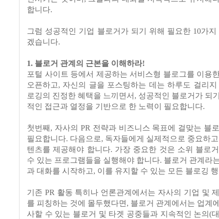
합니다.
그럼 성공적인 기업 블로거가 되기 위해 필요한 10가지
겠습니다.
1. 블로거 관계의 근본을 이해하라!
포털 사이트 등에서 제공하는 서비스형 블로그를 이용한
오픈하고, 자신의 글을 포스팅하는 데는 하루도 걸리지
로깅의 진정한 혜택을 느끼면서, 성공적인 블로거가 되
적인 접근과 열정을 기반으로 한 노력이 필요합니다.
첫번째, 자사의 PR 전략과 비즈니스 목표에 걸맞는 블
필요합니다. 다음으로, 독자들에게 실제적으로 중요하고
텐츠를 제공해야 합니다. 가장 중요한 것은 소위 블로
수 있는 프로그램들을 실행해야 합니다. 블로거 관계라
과 대화를 시작하고, 이를 유지할 수 있는 모든 블로깅 
기존 PR 활동 특히나 언론관계에서는 자사의 기업 및 
를 피칭하는 것에 몰두했다면, 블로거 관계에서는 업계
사할 수 있는 블로거 및 타겟 공중들과 지속적인 논의(