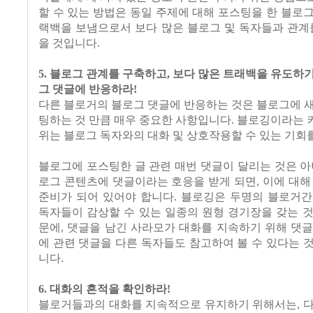
할 수 있는 방법은 동일 주제에 대해 포스팅을 한 블로
랙백을 보냄으로서 보다 많은 블로그 및 독자들과 관계
을 것입니다.
5. 블로그 관계를 구축하고, 보다 많은 트래백을 유도하
그 댓글에 반응하라!
다른 블로거의 블로그 댓글에 반응하는 것은 블로그에 
팅하는 것 만큼 매우 중요한 사항입니다. 블로깅이라는
위는 블로그 독자와의 대화 및 상호작용할 수 있는 기회를
블로그에 포스팅한 글 관련 매번 댓글이 달리는 것은 아
로그 콘텐츠에 댓글이라는 호응을 받게 되면, 이에 대해
준비가 되어 있어야 합니다. 블로깅은 두명의 블로거간
독자들이 감상할 수 있는 일종의 원형 경기장을 갖는 
문에, 댓글을 남긴 사라모가 대화를 지속하기 위해 댓
에 관련 댓글을 다른 독자들도 참고하여 볼 수 있다는 
니다.
6. 대화의 흔적을 확인하라!
블로거들과의 대화를 지속적으로 유지하기 위해서는, 다