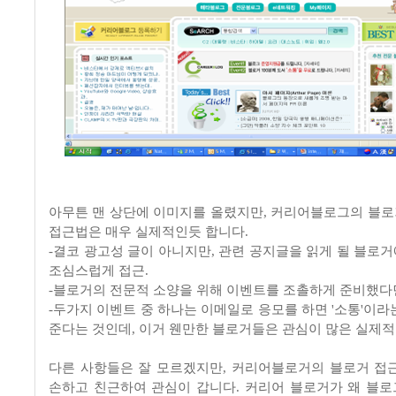
아무튼 맨 상단에 이미지를 올렸지만, 커리어블로그의 블
접근법은 매우 실제적인듯 합니다.
-결코 광고성 글이 아니지만, 관련 공지글을 읽게 될 블로
조심스럽게 접근.
-블로거의 전문적 소양을 위해 이벤트를 조촐하게 준비했다면
-두가지 이벤트 중 하나는 이메일로 응모를 하면 '소통'이라
준다는 것인데, 이거 웬만한 블로거들은 관심이 많은 실제적
다른 사항들은 잘 모르겠지만, 커리어블로거의 블로거 접
손하고 친근하여 관심이 갑니다. 커리어 블로거가 왜 블