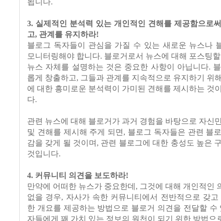
됩니다.
3. 실제적인 분석력 있는 개인적인 견해를 제공함으로
고, 관계를 유지하라!
블로그 독자들이 관심을 가질 수 있는 새로운 뉴스나 
모니터링해야 합니다. 블로거로서 뉴스에 대해 포스팅할
뉴스 자체를 설명하는 것은 중요한 사항이 아닙니다. 
롭게 창출하고, 그들과 관계를 지속적으로 유지하기 위
에 대한 흥미로운 분석력이 가미된 견해를 제시하는 것
다.
관련 뉴스에 대해 블로거가 과거 경험을 바탕으로 자신
및 견해를 제시해 주게 되면, 블로그 독자들은 관련 블
감을 갖게 될 것이며, 관련 블로그에 대한 충성도 높은 
것입니다.
4. 커뮤니티 의견을 보도하라!
만약에 어떠한 뉴스가 중요한데, 그것에 대해 개인적인
없을 경우, 자사가 속한 커뮤니티에서 전반적으로 갖고
한 개요를 제공하는 방법으로 블로거 의견을 전달할 수 
자들에게 꽤 가치 있는 정보의 원천이 되기 위한 방법