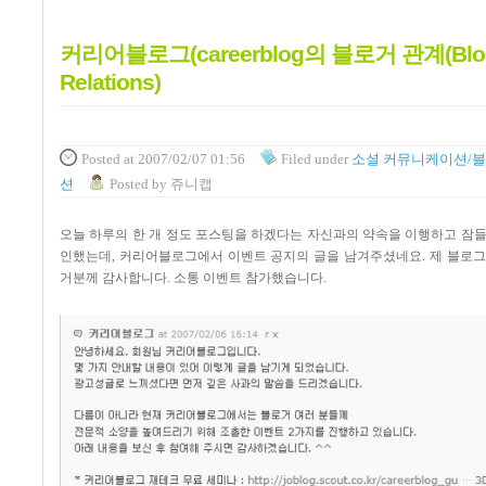
커리어블로그(careerblog의 블로거 관계(Blo
Relations)
Posted
at 2007/02/07 01:56
Filed
under
소셜 커뮤니케이션/
션
Posted
by
쥬니캡
오늘 하루의 한 개 정도 포스팅을 하겠다는 자신과의 약속을 이행하고 잠들
인했는데, 커리어블로그에서 이벤트 공지의 글을 남겨주셨네요. 제 블로그
거분께 감사합니다. 소통 이벤트 참가했습니다.