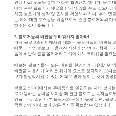
겼던 나의 댓글을 통한 대화를 확인해야 합니다. 물론 
대해 관련 블로거가 댓글을 남기지 않을 수도 있으나, 
해당 블로거의 생각 및 견해를 확인해야 하며, 추가 댓
는 이에 대한 포스팅을 해줌으로써 관련 블로거와의 대
해주는 것이 좋습니다.
7. 블로거들의 비판을 두려워하지 말아라!
가끔 블로고스피어에서의 대화는 블로거들의 비판을 
때문에 기업 블로그에 올려진 자신의 생각이나 행위에 
들이 비난의 글을 올리더라도 이에 대해 두려워할 필요는
때로는 블로거들의 모든 비판을 현명하게 대응할 수 없
비판을 대응하기 어려운 위기의 요소로 생각하기 보다는
보다 활성화시킬 수 있는 기회로 받아 들이는 것이 현명
블로고스피어에서는 무대응으로 일관하는 자세 보다는
로 대응하는 능력을 보여줄 때 관련 블로그는 독자들로
있습니다. 일단 다른 블로거와 논쟁이 붙게 되면, 블
목을 받게 되며, 보다 많은 독자를 확보할 수 있습니다.