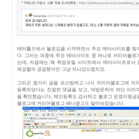
테터툴즈에서 블로깅을 시작하면서 주요 메타사이트를 찾
다. 그러는 와중에 주요 메타사이트 중 하나로 커리어블로
는데, 처음에는 왜 취업포털 사이트에서 메타사이트로서
제공할까 궁금했지만 그냥 지나갔드랬지요.
그리곤 몇가지 글을 포스팅하고 나서 커리어블로그에 저
등록되었다는 친절한 댓글을 보고, 재방문하여 하단 이미
을 확인했습니다. 메인등록도 감사하고 블로그 운영지원금
블로그에 커리어블로그 배너광고도 달아보았습니다.