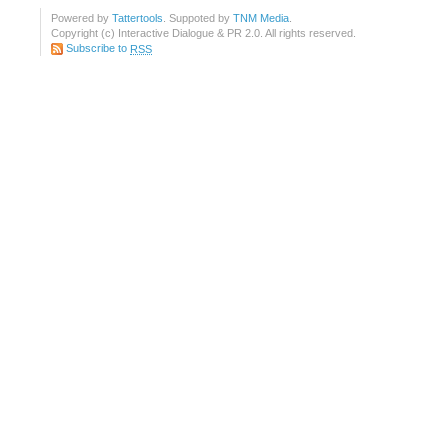
Powered by
Tattertools
. Suppoted by
TNM Media
.
Copyright (c) Interactive Dialogue & PR 2.0. All rights reserved.
Subscribe to
RSS