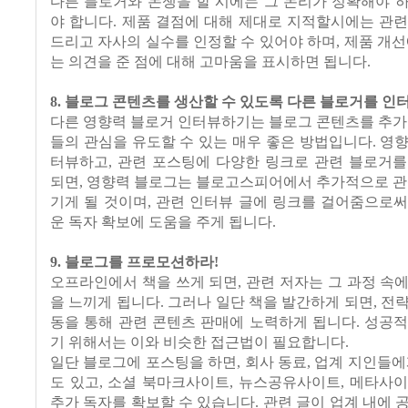
다른 블로거와 논쟁을 할 시에는 그 논리가 정확해야 
야 합니다. 제품 결점에 대해 제대로 지적할시에는 관
드리고 자사의 실수를 인정할 수 있어야 하며, 제품 개선
는 의견을 준 점에 대해 고마움을 표시하면 됩니다.
8. 블로그 콘텐츠를 생산할 수 있도록 다른 블로거를 인
다른 영향력 블로거 인터뷰하기는 블로그 콘텐츠를 추가
들의 관심을 유도할 수 있는 매우 좋은 방법입니다. 영
터뷰하고, 관련 포스팅에 다양한 링크로 관련 블로거를
되면, 영향력 블로그는 블로고스피어에서 추가적으로 관
기게 될 것이며, 관련 인터뷰 글에 링크를 걸어줌으로
운 독자 확보에 도움을 주게 됩니다.
9. 블로그를 프로모션하라!
오프라인에서 책을 쓰게 되면, 관련 저자는 그 과정 속
을 느끼게 됩니다. 그러나 일단 책을 발간하게 되면, 전
동을 통해 관련 콘텐츠 판매에 노력하게 됩니다. 성공
기 위해서는 이와 비슷한 접근법이 필요합니다.
일단 블로그에 포스팅을 하면, 회사 동료, 업계 지인들에
도 있고, 소셜 북마크사이트, 뉴스공유사이트, 메타사
추가 독자를 확보할 수 있습니다. 관련 글이 업계 내에 