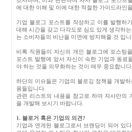
조사하며, 이와 관련하여 자사 블로그 포스트
에 대한 이해 및 이에 대한 적절한 가이드라인
기업 블로그 포스트를 작성하고 이를 발행하기
대해 시간을 갖고 다각도로 심도 있게 생각하는 
는 소비자들의 비난을 미연에 방지해줄 것 입니
비록 직원들이 자신의 개인 블로그에 포스팅을
포스트 발행에 앞서 자신이 속한 기업과 동료
야 하는 것을 의무화하는 것이 매우 중요합니다
하단의 이슈들은 기업의 블로깅 정책을 개발하는
용들입니다.
관련 리스트의 내용을 참고로 하여 자사만의 
을 개발해 보시기 바랍니다.
1. 블로거 혹은 기업의 의견?
기업과 연게된 블로그로서 브랜딩이 되어 있다