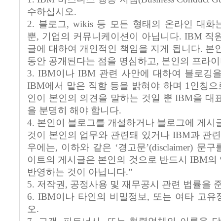
수하십시오.
2. 블로그, wikis 등 모든 형태의 온라인 
뿐, 기업의 커뮤니케이션이 아닙니다. IBM 직
글에 대하여 개인적인 책임을 지게 됩니다. 본
동안 공개된다는 점을 명심하고, 본인의 프라
3. IBM이나 IBM 관련 사안에 대하여 블로
IBM에서 맡은 직함 등을 밝혀야 하며 1인칭으
인이 본인의 의견을 말하는 것일 뿐 IBM을 대
을 분명히 해야 합니다.
4. 본인이 블로그를 개설하거나 블로그에 게시
것이 본인의 업무와 관련돼 있거나 IBM과 관련
우에는, 이하와 같은 ‘경고문’(disclaimer) 
이트의 게시글은 본인의 것으로 반드시 IBM의 
반영하는 것이 아닙니다.”
5. 저작권, 공정사용 및 재무공시 관련 법률을
6. IBM이나 타인의 비밀정보, 또는 여타 고
오.