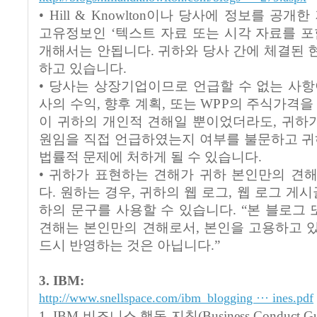
• Hill & Knowlton이나 당사에 정보를 공
고유정보인 ‘텍스트 자료 또는 시각 자료를 포
개해서는 안됩니다. 귀하와 당사 간에 체결된 
하고 있습니다.
• 당사는 상장기업이므로 언급할 수 없는 사항
사의 수익, 향후 계획, 또는 WPP의 주식가격을
이 귀하의 개인적 견해일 뿐이었더라도, 귀하가 Hil
원임을 직접 언급하였는지 여부를 불문하고 귀하와 H
법률적 문제에 처하게 될 수 있습니다.
• 귀하가 표현하는 견해가 귀하 본인만의 견
다. 원하는 경우, 귀하의 웹 로그, 웹 로그 게시
하의 문구를 사용할 수 있습니다. “본 블로그
견해는 본인만의 견해로서, 본인을 고용하고 
드시 반영하는 것은 아닙니다.”
3. IBM:
http://www.snellspace.com/ibm_blogging ··· ines.pdf
1. IBM 비즈니스 행동 지침(Business Conduct G