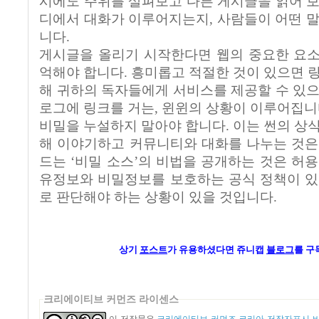
시에도 주위를 살펴보고 다른 게시글을 읽어 보
디에서 대화가 이루어지는지, 사람들이 어떤 말
니다.
게시글을 올리기 시작한다면 웹의 중요한 요소
억해야 합니다. 흥미롭고 적절한 것이 있으면 링
해 귀하의 독자들에게 서비스를 제공할 수 있으
로그에 링크를 거는, 윈윈의 상황이 이루어집니
비밀을 누설하지 말아야 합니다. 이는 썬의 상식
해 이야기하고 커뮤니티와 대화를 나누는 것은
드는 ‘비밀 소스’의 비법을 공개하는 것은 허용
유정보와 비밀정보를 보호하는 공식 정책이 있
로 판단해야 하는 상황이 있을 것입니다.
상기
포스트
가
유용하셨다면 쥬니캡
블로그
를 구
크리에이티브 커먼즈 라이센스