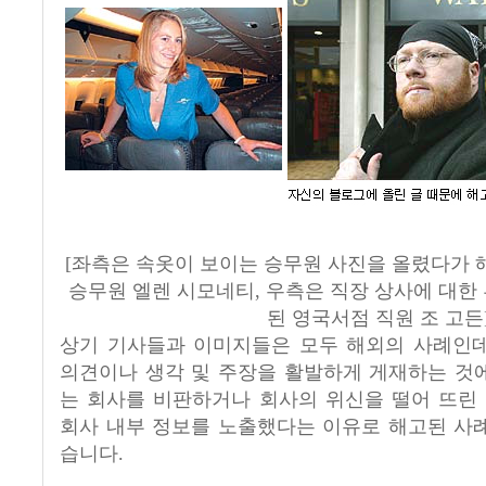
[좌측은 속옷이 보이는 승무원 사진을 올렸다가 
승무원 엘렌 시모네티, 우측은 직장 상사에 대한
된 영국서점 직원 조 고든
상기 기사들과 이미지들은 모두 해외의 사례인데
의견이나 생각 및 주장을 활발하게 게재하는 것에
는 회사를 비판하거나 회사의 위신을 떨어 뜨린
회사 내부 정보를 노출했다는 이유로 해고된 사례
습니다.