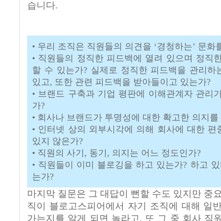
습니다.
• 우리 조직은 직원들의 의견을 ‘경청하는’ 문화
• 직원들의 정직한 피드백에 열려 있으며 정직
할 수 있는가? 실제로 정직한 피드백을 관리
있고, 또한 관련 피드백을 받아들이고 있는가?
• 브랜드 구축과 기업 평판에 이해관계자 관리
가?
• 회사나 브랜드가 투명성에 대한 확고한 의지를
• 인터넷 상의 외부시각에 의해 회사에 대한 
있지 않은가?
• 직원의 사기, 동기, 의지는 어느 정도인가?
• 직원들이 이미 블로깅을 하고 있는가? 하고 있
는가?
마지막 질문은 그 대답이 뻔할 수도 있지만 중요
직이 블로고스피어에서 자기 조직에 대해 일반
가는지를 알게 되면 놀라고, 또 그 중 회사 직