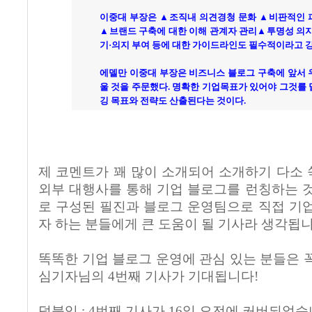
이중대 부장은 ▲조직내 의견경청 문화 ▲비판적인 
▲브랜드 구축에 대한 이해 관계자 관리▲투명성 의지
기·의지 부여 등에 대한 가이드라인도 필수적이라고 
에델만 이중대 부장은 비즈니스 블로그 구축에 앞서 
울 것을 주문했다. 명확한 기업목표가 있어야 그것를
깅 목표와 전략도 산출된다는 것이다.
제 코멘트가 꽤 많이 소개되어 소개하기 다소
외부 대행사를 통해 기업 블로그를 런칭하는 
로 구성된 필진과 블로그 운영팀으로 직접 기
자 하는 분들에게 큰 도움이 될 기사라 생각됩니
똑똑한 기업 블로그 운영에 관심 있는 분들은 
심기자님의 4번째 기사가 기대됩니다!
덧붙임 : 4번째 기사가 16일 오전에 커버되었습