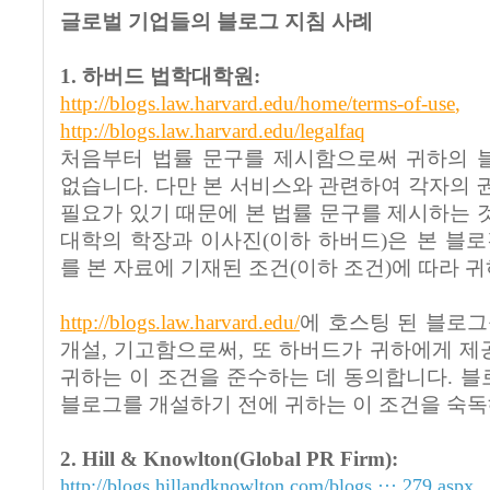
글로벌 기업들의 블로그 지침 사례
1. 하버드 법학대학원:
http://blogs.law.harvard.edu/home/terms-of-use
,
http://blogs.law.harvard.edu/legalfaq
처음부터 법률 문구를 제시함으로써 귀하의 
없습니다. 다만 본 서비스와 관련하여 각자의 
필요가 있기 때문에 본 법률 문구를 제시하는 
대학의 학장과 이사진(이하 하버드)은 본 블로
를 본 자료에 기재된 조건(이하 조건)에 따라 
http://blogs.law.harvard.edu/
에 호스팅 된 블로그
개설, 기고함으로써, 또 하버드가 귀하에게 
귀하는 이 조건을 준수하는 데 동의합니다. 
블로그를 개설하기 전에 귀하는 이 조건을 숙독
2. Hill & Knowlton(Global PR Firm):
http://blogs.hillandknowlton.com/blogs ··· 279.aspx