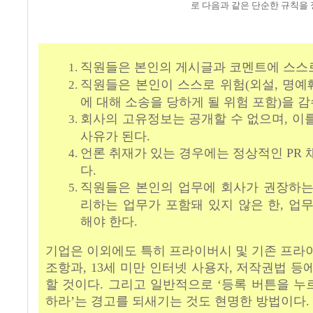
로 다음과 같은 단순한 규칙을 
직원들은 본인의 게시글과 코멘트에 스스로
직원들은 본인이 스스로 위험(외설, 명예훼
에 대해 소송을 당하게 될 위험 포함)을 
회사의 고유정보는 공개할 수 없으며, 이
사유가 된다.
언론 취재가 있는 경우에는 정상적인 PR 
다.
직원들은 본인의 업무에 회사가 권장하는
리하는 업무가 포함돼 있지 않은 한, 업
해야 한다.
기업은 이외에도 특히 프라이버시 및 기존 프라
조항과, 13세 미만 인터넷 사용자, 저작권법 등
할 것이다. 그리고 일반적으로 ‘등록 버튼을 누르
하라’는 경고를 되새기는 것도 현명한 방법이다.