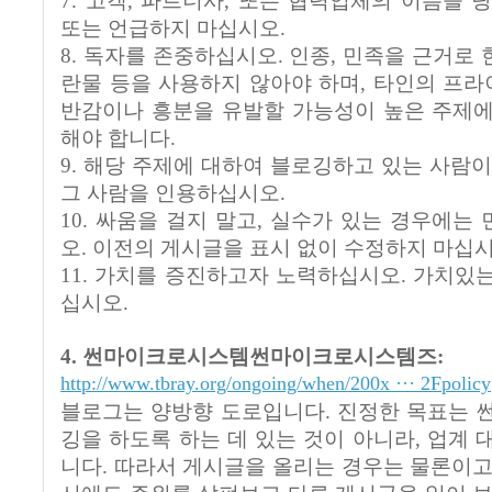
7. 고객, 파트너사, 또는 협력업체의 이름을 
또는 언급하지 마십시오.
8. 독자를 존중하십시오. 인종, 민족을 근거로 한
란물 등을 사용하지 않아야 하며, 타인의 프라이
반감이나 흥분을 유발할 가능성이 높은 주제에
해야 합니다.
9. 해당 주제에 대하여 블로깅하고 있는 사람이
그 사람을 인용하십시오.
10. 싸움을 걸지 말고, 실수가 있는 경우에는
오. 이전의 게시글을 표시 없이 수정하지 마십시
11. 가치를 증진하고자 노력하십시오. 가치있
십시오.
4. 썬마이크로시스템썬마이크로시스템즈:
http://www.tbray.org/ongoing/when/200x ··· 2Fpolicy
블로그는 양방향 도로입니다. 진정한 목표는 
깅을 하도록 하는 데 있는 것이 아니라, 업계 
니다. 따라서 게시글을 올리는 경우는 물론이고