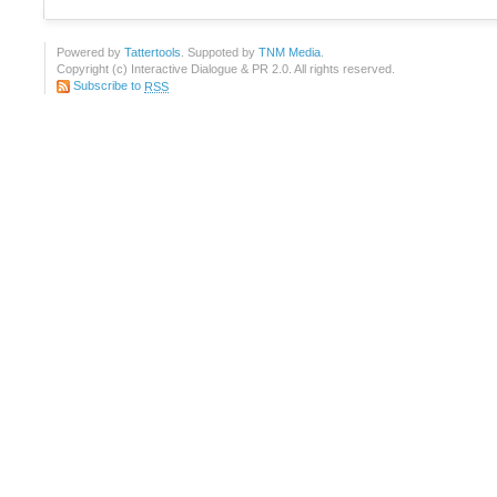
Powered by
Tattertools
. Suppoted by
TNM Media
.
Copyright (c) Interactive Dialogue & PR 2.0. All rights reserved.
Subscribe to
RSS