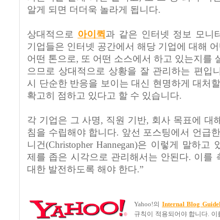
알게 되면 더더욱 놀라게 됩니다.
상대적으로
아이퀵
과 같은 인터넷 정보 모니
기업들은 인터넷 공간에서 해당 기업에 대해 어떤
어떤 톤으로, 또 어떤 소스에서 하고 있는지를 
으므로 상대적으로 상황을 잘 관리하는 편입니다
시 단순한 반응을 보이는 대신 현명하게 대처할
확고히 점하고 있다고 할 수 있습니다.
각 기업은 그 사명, 직원 기반, 회사 목표에 
침을 수립해야 합니다. 앞선 포스팅에서 언급한
니건(Christopher Hannegan)은 이렇게 말하
제를 좁은 시각으로 관리해서는 안된다. 이를
대한 발전하도록 해야 한다.”
Yahoo!의
Internal Blog Guide
규칙이 적용되어야 합니다. 