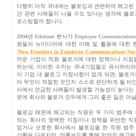
다행히 아직 국내에는 블로깅과 관련하여 해고된 
간 관련 사례들이 나올 수도 있다는 생각에 블로
포스팅할까 합니다.
2004년 Edelman 본사가 Employee Communica
원들의 뉴미디어에 대한 이해 및 활용에 대한 
'New Frontiers in Employee Communications Sur
까운 기업이 직원 블로거에 대한 정책이나 지침
하는데, 이러한 수치는 국내기업들도 유사하리라 
이 기업 내 블로그 지참사항이 없게 되면, 블로
라 무엇이 적절한 것인지 스스로 판단하게 될 터인
사에서 언급한 사례들이 발생할 가능성이 높다는 
문에 회사와 블로거 모두에게 그리 좋은 일은 아닐
블로깅 때문에 해고되는 직원은 두 가지 범주에 
되는 회사의 명백한 지침이나 정책을 위반한 직
없거나 모호한 회사에서 블로깅을 한 직원 범주
상황은 다르지만, 언론보도를 통해 알려진 해고된