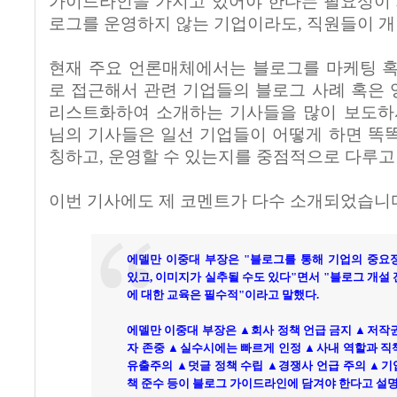
가이드라인을 가지고 있어야 한다는 필요성이 
로그를 운영하지 않는 기업이라도, 직원들이 
현재 주요 언론매체에서는 블로그를 마케팅 혹
로 접근해서 관련 기업들의 블로그 사례 혹은
리스트화하여 소개하는 기사들을 많이 보도하시
님의 기사들은 일선 기업들이 어떻게 하면 똑
칭하고, 운영할 수 있는지를 중점적으로 다루고
이번 기사에도 제 코멘트가 다수 소개되었습니
에델만 이중대 부장은 "블로그를 통해 기업의 중요
있고, 이미지가 실추될 수도 있다"면서 "블로그 개설
에 대한 교육은 필수적"이라고 말했다.
에델만 이중대 부장은 ▲회사 정책 언급 금지 ▲저작
자 존중 ▲실수시에는 빠르게 인정 ▲사내 역할과 직
유출주의 ▲덧글 정책 수립 ▲경쟁사 언급 주의 ▲기
책 준수 등이 블로그 가이드라인에 담겨야 한다고 설명