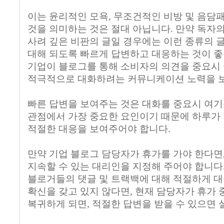
이는 윤리적인 모욕, 무조건적인 비방 및 음
것을 의미하는 것은 절대 아닙니다. 만약 독자
사려 깊은 비판의 글일 경우에는 이런 종류의 
대해 되도록 빠르게 답변하고 대응하는 것이 좋
기업이 블로그를 통해 소비자의 의견을 중요시 
적극적으로 대화하려는 커뮤니케이션 노력을 
빠른 답변을 보여주는 것은 대화를 중요시 여기
관점에서 가장 중요한 요인이기 때문에 하루가
적절한 대응을 보여주어야 합니다.
만약 기업 블로그 담당자가 휴가를 가야 한다면
지속할 수 있는 대리인을 지정해 주어야 합니다
블로거들의 댓글 및 트랙백에 대해 적절하게 대
확신을 갖고 있지 않다면, 현재 담당자가 휴가 
복귀하게 되면, 적절한 답변을 받을 수 있으면 