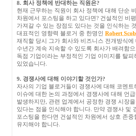
8. 회사 정책에 반대하는 직원은?
현재 근무하는 직원이 회사 정책에 대해 단순 
차원에서 포스팅을 하고 있다면? 건설적인 비평
가져갈 수 있는 장점도 있다는 것을 인식하는 
대표적인 영향력 블로거 중 한명인
Robert Scob
재직할 당시 그가 회사와 비즈니스 전개방식에
수년간 계속 지속할 수 있도록 회사가 배려함
독점 기업이라는 부정적인 기업 이미지를 탈피하
있었습니다.
9. 경쟁사에 대해 이야기할 것인가?
자사의 기업 블로거들이 경쟁사에 대해 코멘트하
이슈에 대한 논의 과정에서 경쟁사에 대해 언급
발생하지만, 관련 업계에서 공정한 경쟁 시장을
있다는 점을 인식해야 합니다. 만약 경쟁사 및 
포스팅을 한다면 건설적인 차원에서 상호 존중할
유지해야 합니다.