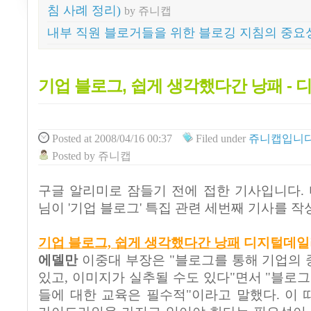
침 사례 정리)
by 쥬니캡
내부 직원 블로거들을 위한 블로깅 지침의 중요
기업 블로그, 쉽게 생각했다간 낭패 -
Posted
at 2008/04/16 00:37
Filed
under
쥬니캡입니다!
Posted
by
쥬니캡
구글 알리미로 잠들기 전에 접한 기사입니다.
님이 '기업 블로그' 특집 관련 세번째 기사를 
기업 블로그, 쉽게 생각했다간 낭패
디지털데일리 -
에델만
이중대 부장은 "블로그를 통해 기업의
있고, 이미지가 실추될 수도 있다"면서 "블로그
들에 대한 교육은 필수적"이라고 말했다. 이