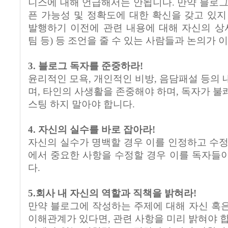
니스에 대해 언급해서는 안됩니다. 만약 블로그
픈 가능성 및 정확도에 대한 확신을 갖고 있지
발행하기 이전에 관련 내용에 대해 자신의 상사
팀 등) 등 조언을 줄 수 있는 사람들과 논의가 
3. 블로그 독자를 준중하라!
윤리적인 모욕, 개인적인 비방, 음담패설 등의 
며, 타인의 사생활을 존중해야 하며, 독자가 불
스팅 하지 말아야 합니다.
4. 자신의 실수를 바로 잡아라!
자신의 실수가 명백할 경우 이를 인정하고 수정
에서 중요한 사항을 수정할 경우 이를 독자들
다.
5.회사 내 자신의 역할과 직책을 밝혀라!
만약 블로그에 작성하는 주제에 대해 자신 혹
이해관계가 있다면, 관련 사항을 미리 밝혀야 합