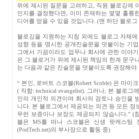
위에 제시된 질문을 고려하고, 직원 블로깅에 
인지를 결정했다면, 이미 존재하는 몇몇 훌륭
디어를 얻을 수 있을 것입니다. (맨 하단 블로그
블로깅을 지원하는 지침 외에도 블로그 자체에 
성향 등을 명시한 공개진술문을 덧붙이는 기업
그에서 가끔이라도 업무나 회사에 관한 이야기
은 그 블로거가 위에 제시된 책임의 한계 문구나 Sc
는 다음과 같은 진술문을 덧붙이도록 권장해야 
“ 본인, 로버트 스코블(Robert Scoble) 은
( 직함: technical evangelist). 그러나, 본
인의 개인적 의견이며 회사의 검토나 승인을 
니다. 본 블로그에서 제공되는 의견 등 모든 정
무런 보증이나 보장도 제공되지 않습니다.” (참고
블은 MS를 떠나 스코블은 신생 팟캐스팅
(PodTech.net)의 부사장으로 활동 중)