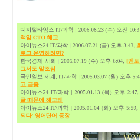
디지털타임스 IT/과학
|
2006.08.23 (수) 오전 10:
책임 CTO 해고
아이뉴스24 IT/과학
|
2006.07.21 (금) 오후 3:43,
로그 운영하려면?
한국경제 사회
|
2006.07.19 (수) 오후 6:04,
[멘토
그서도 말조심
국민일보 세계, IT/과학 | 2005.03.07 (월) 오후 5:4
고 급증
아이뉴스24 IT/과학 | 2005.01.13 (목) 오후 2:47
글 때문에 해고돼
아이뉴스24 IT/과학 | 2005.01.04 (화) 오후 5:59,
되다' 영어단어 등장