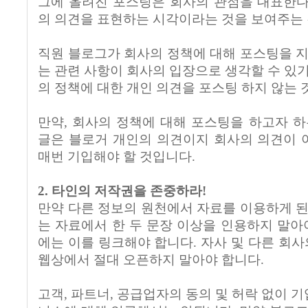
그에 올려진 포스팅은 회사의 관점을 대표한다
의 의견을 표현하는 시각이라는 것을 보여주는 
직원 블로그가 회사의 정책에 대해 포스팅을 지
는 관련 사항이 회사의 입장으로 생각할 수 있기
의 정책에 대한 개인 의견을 포스팅 하지 않는 
만약, 회사의 정책에 대해 포스팅을 하고자 하
글은 블로거 개인의 의견이지 회사의 의견이 
매번 기입해야 할 것입니다.
2. 타인의 저작권을 존중하라!
만약 다른 정보의 원천에서 자료를 이용하게 된
는 자료에서 한 두 문장 이상을 인용하지 말아야
에는 이를 링크해야 합니다. 자사 및 다른 회사
웹상에서 절대 오픈하지 말아야 합니다.
고객, 파트너, 공급업자의 동의 및 허락 없이 