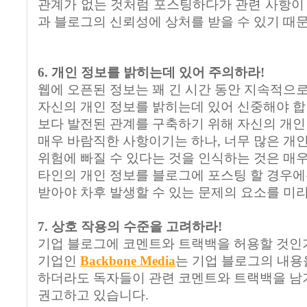
관계가 없는 것처럼 포스팅하다가 관련 사항이 
과 블로그의 신뢰성에 상처를 받을 수 있기 때
6. 개인 정보를 밝히는데 있어 주의하라!
웹에 오픈된 정보는 꽤 긴 시간 동안 지속적으
자신의 개인 정보를 밝히는데 있어 신중해야 합
보다 발전된 관계를 구축하기 위해 자신의 개인
매우 바람직한 사항이기는 하나, 너무 많은 개
위험에 빠질 수 있다는 것을 인식하는 것은 매우
타인의 개인 정보를 블로그에 포스팅 할 경우
받아야 차후 발생할 수 있는 문제의 요소를 미리
7. 상호 작용의 수준을 고려하라!
기업 블로그에 코멘트와 트랙백을 허용할 것인가
기업인
Backbone Media
는 기업 블로그의 내용
하더라도 독자들이 관련 코멘트와 트랙백을 남
권고하고 있습니다.