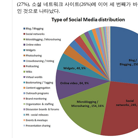
(27%),
소셜 네트워크 사이트
(26%)
에 이어 세 번째가 
인 것으로 나타났다
.