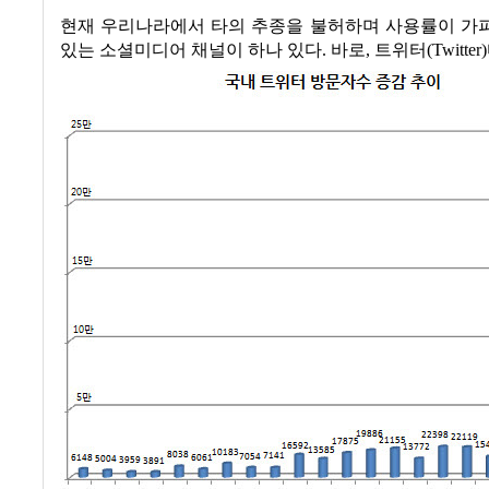
현재 우리나라에서 타의 추종을 불허하며 사용률이 가
있는 소셜미디어 채널이 하나 있다
.
바로
,
트위터
(Twitter)