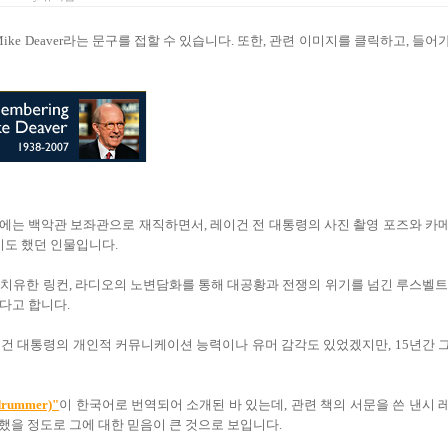
 Mike Deaver라는 문구를 접할 수 있습니다. 또한, 관련 이미지를 클릭하고, 들어
그 이전에는 백악관 보좌관으로 재직하면서, 레이건 전 대통령의 사진 촬영 포즈와 카
기도 했던 인물입니다.
치유한 링컨, 라디오의 노변담화를 통해 대공황과 전쟁의 위기를 넘긴 루스벨트
다고 합니다.
건 대통령의 개인적 커뮤니케이션 능력이나 유머 감각도 있었겠지만, 15년간 
rummer)"
이 한국어로 번역되어 소개된 바 있는데, 관련 책의 서문을 쓴 낸시 
했을 정도로 그에 대한 믿음이 큰 것으로 보입니다.