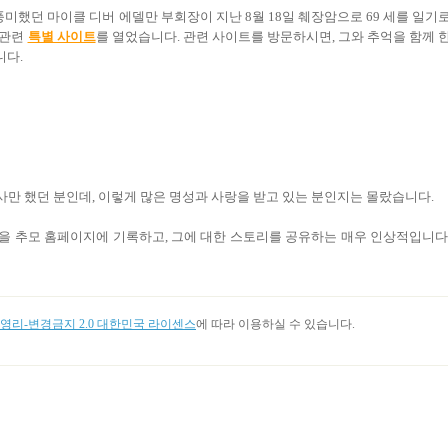
했던 마이클 디버 에델만 부회장이 지난 8월 18일 췌장암으로 69 세를 일기
 관련
특별 사이트
를 열었습니다. 관련 사이트를 방문하시면, 그와 추억을 함께 
니다.
사만 했던 분인데, 이렇게 많은 명성과 사랑을 받고 있는 분인지는 몰랐습니다.
억을 추모 홈페이지에 기록하고, 그에 대한 스토리를 공유하는 매우 인상적입니다
리-변경금지 2.0 대한민국 라이센스
에 따라 이용하실 수 있습니다.