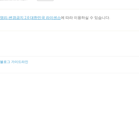
리-변경금지 2.0 대한민국 라이센스
에 따라 이용하실 수 있습니다.
블로그 가이드라인