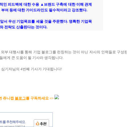
적인 피드백에 대한 수용 ▲브랜드 구축에 대한 이해 관계
 부여 등에 대한 가이드라인도 필수적이라고 강조했다.
앞서 우선 기업목표를 세울 것을 주문했다. 명확한 기업목
와 전략도 산출된다는 것이다.
 외부 대행사를 통해 기업 블로그를 런칭하는 것이 아닌 자사의 인력들로 구성
들에게 큰 도움이 될 기사라 생각됩니다.
. 심기자님의 4번째 기사가 기대됩니다!
면 쥬니캡
블로그
를 구독하세요 =>
트를 추천해주세요.
aum.net/news/1040214