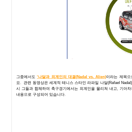
그중에서도
‘나달과 외계인의 대결(Nadal vs. Alien)
이라는 제목으
요.
관련 동영상은 세계적 테니스 스타인 라파일 나달(Rafael Nad
시 그들과 합체하여 축구경기에서는 외계인을 물리쳐 내고, 기아차의 
내용으로 구성되어 있습니다.