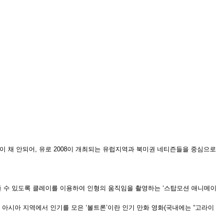
 채 안되어, 유로 2008이 개최되는 유럽지역과 북미권 네티즌들을 중심으로
 수 있도록 클레이를 이용하여 인형의 움직임을 촬영하는 ‘스탑모션 애니메이
 아시아 지역에서 인기를 모은 ‘볼트론’이란 인기 만화 영화(국내에는 “고라이