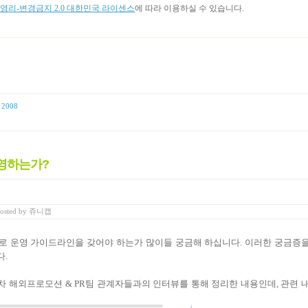
리-변경금지 2.0 대한민국 라이센스
에 따라 이용하실 수 있습니다.
2008
운영하는가?
osted
by
쥬니캡
로 운영 가이드라인을 갖어야 하는가 많이들 궁금해 하십니다. 이러한 궁금증
다.
차 해외프로모션 & PR팀 관계자들과의 인터뷰를 통해 정리한 내용인데, 관련 