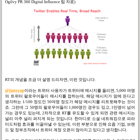
Ogilvy PR 360 Digital Influence 팀 자료)
RT의 개념을 조금 더 설명 드리자면, 이런 것입니다.
@junycap
이라는 트위터 사용자가 트위터에 메시지를 올리면, 5,000 여명
의 트위터 팔로우어들이 메시지를 접하는데, 해당 메시지가 맘에 든다고
생각하는 1/100 정도인 50여명 정도가 해당 메시지를 리트윗해주는 것이
죠. 그런데 그 50명의 팔로우어들이 1,000명인 경우도 있고, 1만명이 넘어
가는 경우도 있는데, 2차적으로 RT를 유도할 수 있게 되면 관련 메시지는
널리 아주 널리 퍼지게 되는 것입니다. 한마디로 소셜 네트워킹으로 피라
미드처럼 효과를 이끌어낼 수 있는데, 이런 부분으로 인해 요즘 기업, 브랜
드 및 정부조직에서 트위터 계정 오픈이 많아지고 있다고 생각합니다.