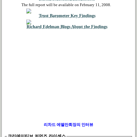
The full report will be available on February 11, 2008.
Trust Barometer Key Findings
Richard Edelman Blogs About the Findings
리차드 에델만회장의 인터뷰
크리에이티브 커먼즈 라이센스