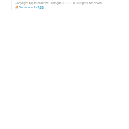
Copyright (c) Interactive Dialogue & PR 2.0. All rights reserved.
Subscribe to
RSS