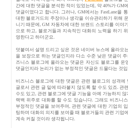
간에 대한 댓글을 분석한 적이 있었는데, 약 40%가 GM
댓글이였다고 합니다. 그러나, GM에서는 FastLane을 
대한 블로거드의 주장이나 생각을 이슈관리하기 위해 운
니기 때문에, GM 자동차에 대한 브랜드 스토리를 이야
으로 하고, 블로거들과 지속적인 대화의 노력을 하기 
영한다고 하더군요.
덧붙여서 설명 드리고 싶은 것은 네이버 뉴스에 올라오
을 보장으로 하는 댓글인지라 다소 수준 낮은 댓글이 주
즈니스 블로그에 올라오는 댓글은 자신도 블로그를 운
댓글인지라 논리가 없는 부정적인 댓글은 드물다는 것입
비즈니스 블로그에 대한 댓글은 관련 블로그의 성격에 
글로서 관련 글 밑에 따라붙지 않도록 할 수도 있죠. 관
수도 있고, 관련 블로그에 댓글 기능을 아예 가능하지 않게
랙백 위주로 대화를 할 수도 있습니다. 그래도 비즈니
부정적인 댓글을 보여주며, 관련 댓글에 대한 기업의 
팅하며 대화의 의지를 보여줄 때 블로거들의 관련 기업
계속 커질 것이라 생각됩니다.