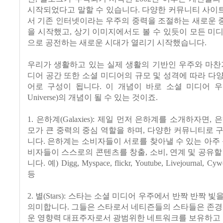
시작되었다고 말할 수 있습니다. 다양한 커뮤니티 사이
서 기존 인터넷이라는 우주의 중력을 조절하는 새로운 
을 시작했고, 상기 이미지에서도 볼 수 있듯이 모든 미
으로 공전하는 새로운 시대가 열리기 시작했습니다.
우리가 생활하고 있는 실제 생활의 기반인 우주와 마찬
디어 공간 또한 소셜 미디어의 규모 및 성격에 따라 다
어로 구성이 됩니다. 이 개념이 바로 소셜 미디어 우주(So
Universe)의 개념이 될 수 있는 것이죠.
1. 은하계(Galaxies): 제일 먼저 은하계를 소개하자면,
모가 큰 중력의 중심 역할을 하며, 다양한 커뮤니티로 
니다. 은하계는 소비자들이 서로를 찾아낼 수 있는 아주 
비자들이 스스로의 콘텐츠를 창출, 소비, 연계 및 공유할
니다. 예) Digg, Myspace, flickr, Youtube, Livejournal, Cyw
등
2. 별(Stars): 스타는 소셜 미디어 우주에서 반짝 반짝 
의미합니다. 그들은 스타로서 네티즌들의 스타들은 존경
운 영향력 대표주자로서 광범위한 네트워크를 보유하고 