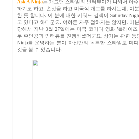
Ask A Ninja
는 개그맨 스타일의 인터뷰이가 나와서 아주
하기도 하고, 손짓을 하고 미국식 개그를 하시는데, 이
한 듯 합니다. 이 분에 대한 키워드 검색이 Saturday Nigh
고 있다고 하더군요. 여하튼 자주 접하지는 않지만, 이
당해서 지난 3월 27일에는 미국 코미디 영화 '블레이즈
두 주인공과 인터뷰를 진행하셨더군요. 상기는 관련 동영상
Ninja를 운영하는 분이 자신만의 독특한 스타일로 미
것을 볼 수 있습니다.