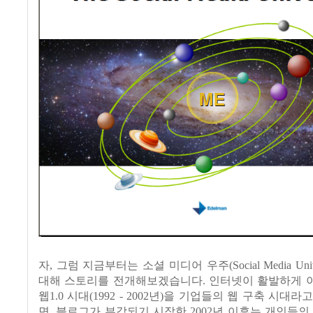
자, 그럼 지금부터는 소셜 미디어 우주(Social Media Uni
대해 스토리를 전개해보겠습니다. 인터넷이 활발하게 
웹1.0 시대(1992 - 2002년)을 기업들의 웹 구축 시대
면, 블로그가 부각되기 시작한 2002년 이후는 개인들의