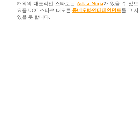
해외의 대표적인 스타로는
Ask a Ninja
가 있을 수 있
요즘 UCC 스타로 떠오른
동네오빠엔터테인먼트
를 그 
있을 듯 합니다.