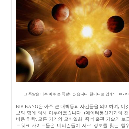
그 폭발은 아주 아주 큰 폭발이였습니다. 한마디로 업계의 BIG B
BIB BANG은 아주 큰 대벽동의 사건들을 의미하며, 이
보의 힘에 의해 이루어졌습니다. (데이터통신기기의 전
비용 하락, 모든 기기의 모바일화, 즉석 출판 기술의 보급,
트워크 사이트들은 네티즌들이 서로 정보를 찾는 행