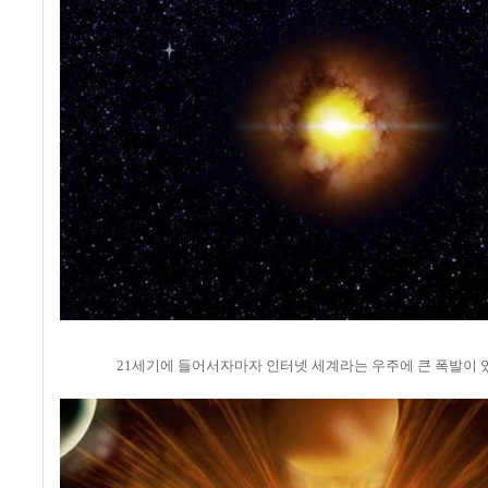
21세기에 들어서자마자 인터넷 세계라는 우주에 큰 폭발이 