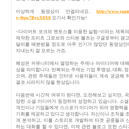
이상하게 동영상이 안걸리네요.
http://www.you
v=0qw7ByxX0X8
요기서 확인가능!
<다이어트 코크와 멘토스를 이용한 실험>이라는 제목의
제작한 프리츠 그로브와 스티븐 볼츠는 구글로부터 광고
달러를 배분받을 정도로 아주 인기가 많았던 동영상인데
지내는지 잘 모르는 거죠.
혜성은 커뮤니티에서 열망하는 주제나 아이디어에 대해
상을 의미합니다. 반복되는 주제는 기업 투명성, 대화, 정
으며, 관련 주제들은 인터넷 사용자들이 계속 궁금해 
결코 사라지지 않을 현상입니다.
다음번에 시간적 여유가 된다면, 도전해보고 싶지만, 
양한 소셜 미디어가 등장하여 성장하고 있습니다. 소셜
개인이나 기업들에게 스스로가 미디어가 되어 영향력을 
기회를 제공하고 있다고 생각합니다. 자신이나 조직을 
게 분석하고, 이를 스토리로 개발하여 타겟 공중들과 
하는 대화를 할 수 있다면, 이제 관련 블로그 또한 스타