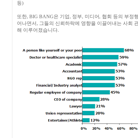
등)
또한, BIG BANG은 기업, 정부, 미디어, 협회 등의 부
어나면서, 그들의 신뢰하락에 영향을 이끌어내는 사회 
해 이루어졌습니다.