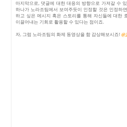
마지막으로, 댓글에 대한 대응의 방향으로 가져갈 수 
하나가 노라조팀에서 보여주듯이 인정할 것은 인정하면
하고 싶은 메시지 혹은 스토리를 통해 자신들에 대한 
이끌어내는 기회로 활용할 수 있다는 점이죠.
자, 그럼 노라조팀의 화제 동영상을 함 감상해보시죠!
@