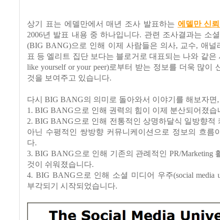
상기 표는 에델만에서 매년 조사 발표하는
에델만 신뢰
2006년 발표 내용 중 하나입니다. 관련 조사결과는 소
(BIG BANG)으로 인해 이제 사람들은 의사, 교수, 애널
표 등 엘리트 집단 보다는 블로거로 대표되는 나와 같은 사람
like yourself or your peer)로부터 받는 정보를 더욱
것을 보여주고 있습니다.
다시 BIG BANG의 의미로 돌아와서 이야기를 해보자면,
1. BIG BANG으로 인해 권력의 힘이 이제 분산되어졌
2. BIG BANG으로 인해 전통적인 상명하달식 일방향
아닌 수평적인 쌍방향 커뮤니케이션으로 정보의 흐름
다.
3. BIG BANG으로 인해 기존의 관례적인 PR/Marketi
것이 쉬워졌습니다.
4. BIG BANG으로 인해 소셜 미디어 우주(social media u
부각되기 시작되었습니다.