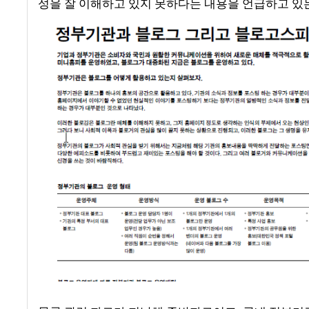
성을 잘 이해하고 있지 못하다는 내용을 언급하고 