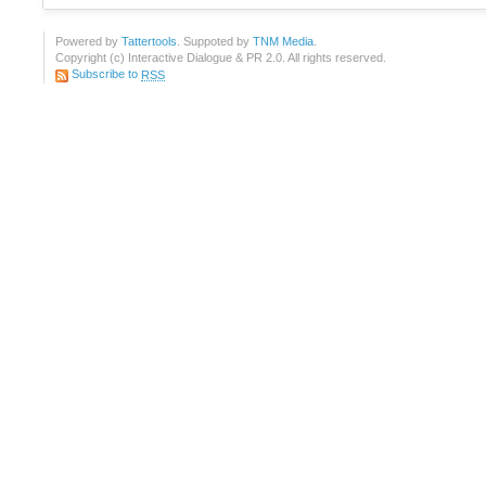
Powered by
Tattertools
. Suppoted by
TNM Media
.
Copyright (c) Interactive Dialogue & PR 2.0. All rights reserved.
Subscribe to
RSS