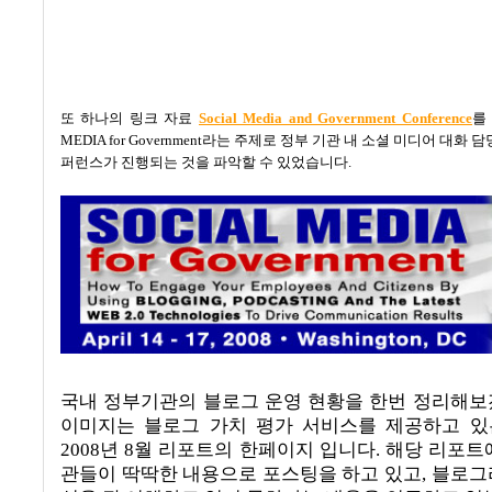
또 하나의 링크 자료
Social Media and Government Conference
를
MEDIA for Government
라는 주제로 정부 기관 내 소셜 미디어 대화 담
퍼런스가 진행되는 것을 파악할 수 있었습니다
.
국내 정부기관의 블로그 운영 현황을 한번 정리해
이미지는 블로그 가치 평가 서비스를 제공하고 
2008
년
8
월 리포트의 한페이지 입니다
.
해당 리포트
관들이 딱딱한 내용으로 포스팅을 하고 있고
,
블로그