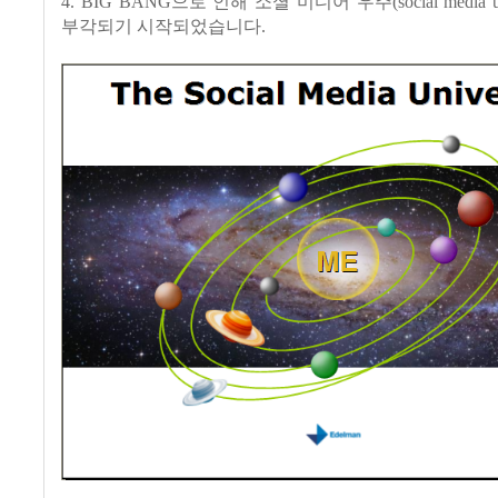
4. BIG BANG으로 인해 소셜 미디어 우주(social media u
부각되기 시작되었습니다.