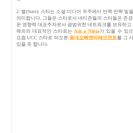
2. 별(Stars): 스타는 소셜 미디어 우주에서 반짝 반짝 
의미합니다. 그들은 스타로서 네티즌들의 스타들은 존경
운 영향력 대표주자로서 광범위한 네트워크를 보유하고 
해외의 대표적인 스타로는
Ask a Ninja
가 있을 수 있
요즘 UCC 스타로 떠오른
동네오빠엔터테인먼트
를 그 
있을 듯 합니다.