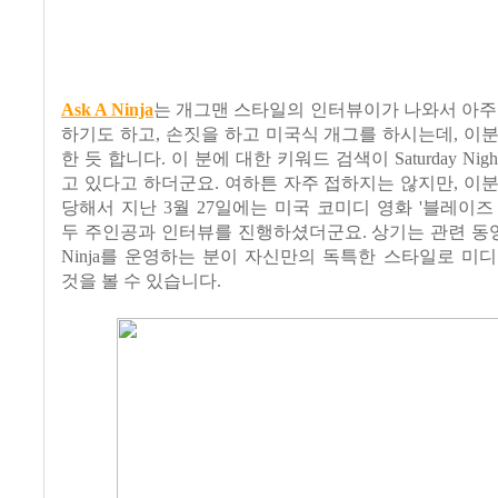
Ask A Ninja
는 개그맨 스타일의 인터뷰이가 나와서 아주
하기도 하고, 손짓을 하고 미국식 개그를 하시는데, 이
한 듯 합니다. 이 분에 대한 키워드 검색이 Saturday Nigh
고 있다고 하더군요. 여하튼 자주 접하지는 않지만, 이
당해서 지난 3월 27일에는 미국 코미디 영화 '블레이즈
두 주인공과 인터뷰를 진행하셨더군요. 상기는 관련 동영상
Ninja를 운영하는 분이 자신만의 독특한 스타일로 미
것을 볼 수 있습니다.