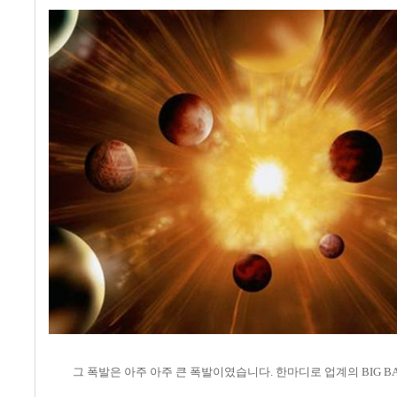
그 폭발은 아주 아주 큰 폭발이였습니다. 한마디로 업계의 BIG B