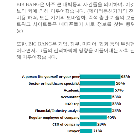
BIB BANG은 아주 큰 대벽동의 사건들을 의미하며, 이
보의 힘에 의해 이루어졌습니다. (데이터통신기기의 전
비용 하락, 모든 기기의 모바일화, 즉석 출판 기술의 보급,
트워크 사이트들은 네티즌들이 서로 정보를 찾는 행
등)
또한, BIG BANG은 기업, 정부, 미디어, 협회 등의 부
어나면서, 그들의 신뢰하락에 영향을 이끌어내는 사회 
해 이루어졌습니다.