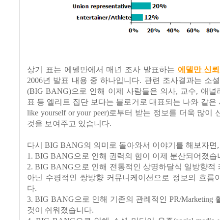
상기 표는 에델만에서 매년 조사 발표하는
에델만 신뢰
2006년 발표 내용 중 하나입니다. 관련 조사결과는 소
(BIG BANG)으로 인해 이제 사람들은 의사, 교수, 애널
표 등 엘리트 집단 보다는 블로거로 대표되는 나와 같은 사람
like yourself or your peer)로부터 받는 정보를 더욱
것을 보여주고 있습니다.
다시 BIG BANG의 의미로 돌아와서 이야기를 해보자면,
1. BIG BANG으로 인해 권력의 힘이 이제 분산되어졌
2. BIG BANG으로 인해 전통적인 상명하달식 일방향
아닌 수평적인 쌍방향 커뮤니케이션으로 정보의 흐름
다.
3. BIG BANG으로 인해 기존의 관례적인 PR/Marketi
것이 쉬워졌습니다.