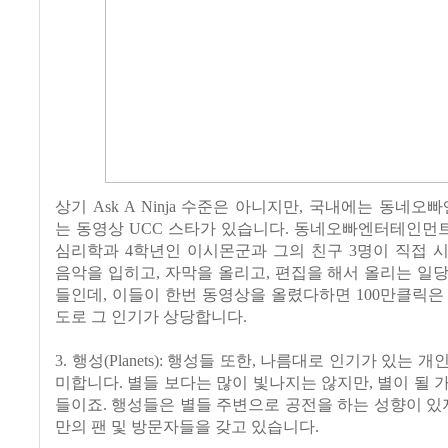
상기 Ask A Ninja 수준은 아니지만, 국내에는 동네
는 동영상 UCC 스타가 있습니다. 동네오빠엔터테인먼
심리학과 4학년인 이시몬군과 그의 친구 3명이 직접 
음악을 입히고, 자막을 올리고, 편집을 해서 올리는 일
들인데, 이들이 한번 동영상을 올렸다하면 100만클릭은
도로 그 인기가 상당합니다.
3. 행성(Planets): 행성들 또한, 나름대로 인기가 있는 
미합니다. 별들 보다는 많이 빛나지는 않지만, 별이 될 
들이죠. 행성들은 별들 주변으로 공전을 하는 성향이 있지
만의 팬 및 방문자들을 갖고 있습니다.