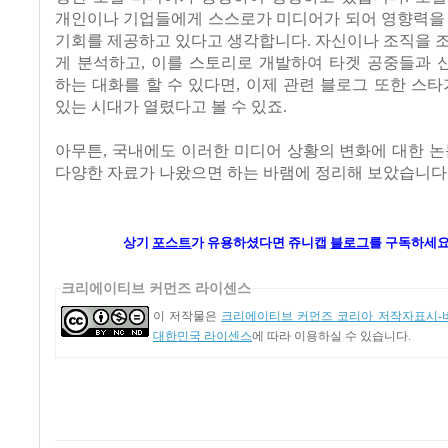
개인이나 기업들에게 스스로가 미디어가 되어 영향력을 
기회를 제공하고 있다고 생각합니다. 자신이나 조직을 
게 분석하고, 이를 스토리로 개발하여 타겟 공중들과 
하는 대화를 할 수 있다면, 이제 관련 블로그 또한 스타
있는 시대가 열렸다고 볼 수 있죠.
아무튼, 국내에도 이러한 미디어 상황의 변화에 대한 논
다양한 자료가 나왔으면 하는 바램에 정리해 보았습니다
상기
포스트
가
유용하셨다면 쥬니캡
블로그
를 구독하세요
크리에이티브 커먼즈 라이센스
이 저작물은
크리에이티브 커먼즈 코리아 저작자표시-비
대한민국 라이센스
에 따라 이용하실 수 있습니다.