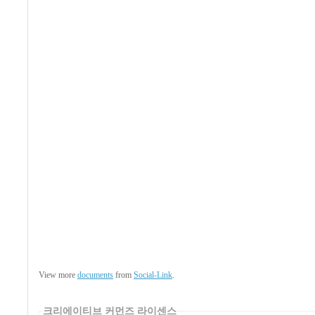
View more
documents
from
Social-Link
.
크리에이티브 커먼즈 라이센스