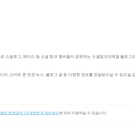
로 소셜로그
,
제이스 등 소셜 링크 멤버들이 공유하는 소셜링크닷케얼 블로그
디어, 스마트 폰 연관 뉴스, 블로그 글 등 다양한 정보를 전달받으실 수 있으실 
리-변경금지 2.0 대한민국 라이센스
에 따라 이용하실 수 있습니다.