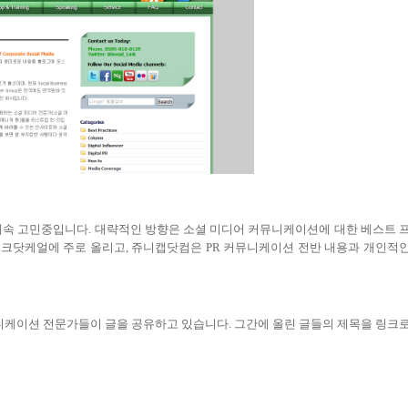
계속 고민중입니다
.
대략적인 방향은 소셜 미디어 커뮤니케이션에 대한 베스트 
링크닷케얼에 주로 올리고
,
쥬니캡닷컴은
PR
커뮤니케이션 전반 내용과 개인적
니케이션 전문가들이 글을 공유하고 있습니다
.
그간에 올린 글들의 제목을 링크