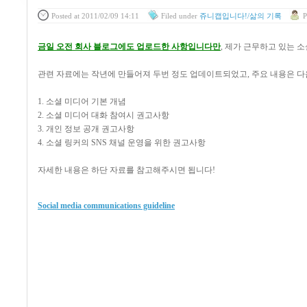
Posted
at 2011/02/09 14:11
Filed
under
쥬니캡입니다!/삶의 기록
P
금일 오전 회사 블로그에도 업로드한 사항입니다만
, 제가 근무하고 있는 
관련 자료에는 작년에 만들어져 두번 정도 업데이트되었고, 주요 내용은 다
1. 소셜 미디어 기본 개념
2. 소셜 미디어 대화 참여시 권고사항
3. 개인 정보 공개 권고사항
4. 소셜 링커의 SNS 채널 운영을 위한 권고사항
자세한 내용은 하단 자료를 참고해주시면 됩니다!
Social media communications guideline