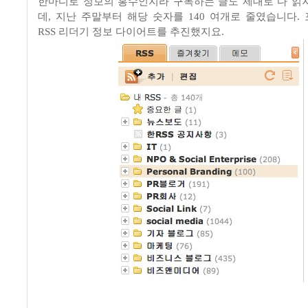
한마디로 정보의 홍수인지라 구독하는 글도 제대로 다 읽
데, 지난 주말부터 해당 숫자를 140 여개로 줄였습니다.
RSS 리더기 정보 다이어트를 추진했지요.