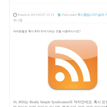
Posted
at 2011/01/07 15:13
Filed
under
쥬니캡입니다!/삶의 
쥬니캡
여러분들은 혹시 RSS 리더기라는 것을 사용하시나요?
아, RSS는 Really Simple Syndication의 약자인데요. 혹