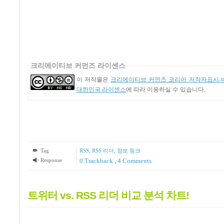
크리에이티브 커먼즈 라이센스
이 저작물은
크리에이티브 커먼즈 코리아 저작자표시-비
대한민국 라이센스
에 따라 이용하실 수 있습니다.
Tag
RSS
,
RSS 리더
,
정보 링크
Response
0 Trackback
,
4
Comments
트위터 vs. RSS 리더 비교 분석 차트!