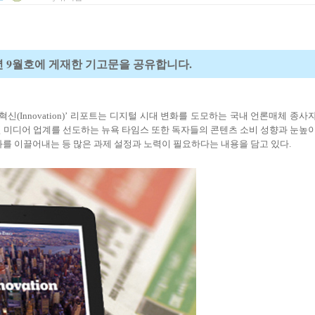
014년 9월호에 게재한 기고문을 공유합니다.
혁신
(Innovation)’
리포트는 디지털 시대 변화를 도모하는 국내 언론매체 종사
 미디어 업계를 선도하는 뉴욕 타임스 또한 독자들의 콘텐츠 소비 성향과 눈높
화를 이끌어내는 등 많은 과제 설정과 노력이 필요하다는 내용을 담고 있다
.