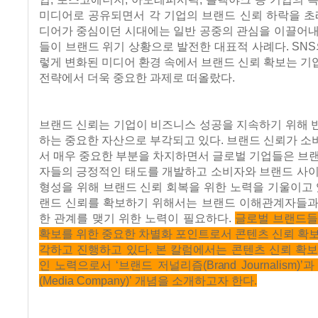
미디어로 공유되면서 각 기업의 브랜드 신뢰 하락을 초
디어가 중심이던 시대에는 일반 공중의 관심을 이끌어내
들이 브랜드 위기 상황으로 발전한 대표적 사례다. SNS
렇게 변화된 미디어 환경 속에서 브랜드 신뢰 확보는 
전략에서 더욱 중요한 과제로 떠올랐다.
브랜드 신뢰는 기업이 비즈니스 성공을 지속하기 위해 
하는 중요한 자산으로 부각되고 있다. 브랜드 신뢰가 
서 매우 중요한 부분을 차지하면서 글로벌 기업들은 브
자들의 긍정적인 태도를 개발하고 소비자와 브랜드 사이
형성을 위해 브랜드 신뢰 회복을 위한 노력을 기울이고 
랜드 신뢰를 확보하기 위해서는 브랜드 이해관계자들과
한 관계를 맺기 위한 노력이 필요하다.
글로벌 브랜드들
확보를 위한 중요한 차별화 포인트로서 콘텐츠 신뢰 확
각하고 진행하고 있다. 본 칼럼에서는 콘텐츠 신뢰 확
인 노력으로서 ‘브랜드 저널리즘(Brand Journalism)’
(Media Company)’ 개념을 소개하고자 한다.