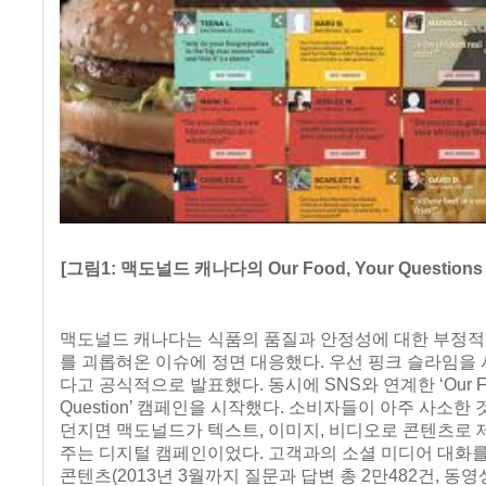
[그림1: 맥도널드 캐나다의 Our Food, Your Questio
맥도널드 캐나다는 식품의 품질과 안정성에 대한 부정적
를 괴롭혀온 이슈에 정면 대응했다. 우선 핑크 슬라임을
다고 공식적으로 발표했다. 동시에 SNS와 연계한 ‘Our Foo
Question’ 캠페인을 시작했다. 소비자들이 아주 사소한
던지면 맥도널드가 텍스트, 이미지, 비디오로 콘텐츠로 
주는 디지털 캠페인이었다. 고객과의 소셜 미디어 대화를
콘텐츠(2013년 3월까지 질문과 답변 총 2만482건, 동영