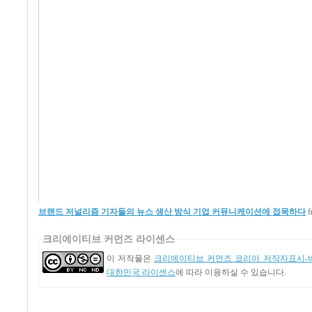
브랜드 저널리즘 기자들의 뉴스 생산 방식 기업 커뮤니케이션에 접목하다
크리에이티브 커먼즈 라이센스
이 저작물은
크리에이티브 커먼즈 코리아 저작자표시-비
대한민국 라이센스
에 따라 이용하실 수 있습니다.