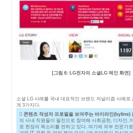
[그림 6: LG전자의 소셜LG 메인 화면]
소셜 LG 사례를 국내 대표적인 브랜드 저널리즘 사례로 
게 3가지다.
 콘텐츠 작성자 프로필을 보여주는 바이라인(byline)
의 사내 직원들이 필진으로 참여해 사회공헌, 디자인, 
로 현장의 목소리를 전하고 있다. 여기에 외부 전문가로
거와 IT, 문화 등 여러 분야 오피니언 리더들이 자신의 