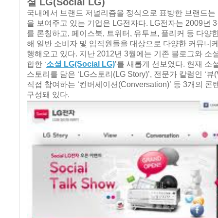
셜 LG(Social LG)
국내에서 브랜드 저널리즘을 정식으로 표방한 브랜드는
을 보여주고 있는 기업은 LG전자다. LG전자는 2009년 
를 론칭하고, 페이스북, 트위터, 유투브, 플리커 등 다양
해 일반 소비자 및 임직원들을 대상으로 다양한 커뮤니
행해오고 있다. 지난 2012년 3월에는 기존 블로그와 소
합한 ‘
소셜 LG(Social LG)
’를 새롭게 선보였다. 현재 소
스토리를 담은 ‘LG스토리(LG Story)’, 전문가 칼럼인 ‘뷰(V
직접 참여하는 ‘컨버세이션(Conversation)’ 등 3개의
구성돼 있다.