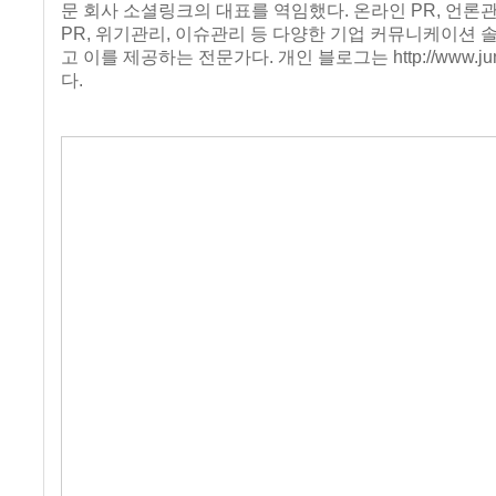
문 회사 소셜링크의 대표를 역임했다. 온라인 PR, 언론관
PR, 위기관리, 이슈관리 등 다양한 기업 커뮤니케이션
고 이를 제공하는 전문가다. 개인 블로그는 http://www.jun
다.