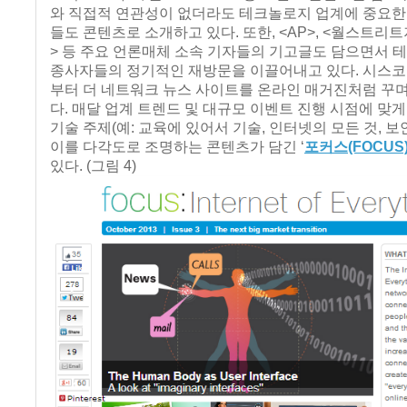
와 직접적 연관성이 없더라도 테크놀로지 업계에 중요한
들도 콘텐츠로 소개하고 있다. 또한, <AP>, <월스트리트
> 등 주요 언론매체 소속 기자들의 기고글도 담으면서 
종사자들의 정기적인 재방문을 이끌어내고 있다. 시스코는 
부터 더 네트워크 뉴스 사이트를 온라인 매거진처럼 꾸며
다. 매달 업계 트렌드 및 대규모 이벤트 진행 시점에 맞
기술 주제(예: 교육에 있어서 기술, 인터넷의 모든 것, 보안
이를 다각도로 조명하는 콘텐츠가 담긴 ‘
포커스(FOCUS
있다. (그림 4)