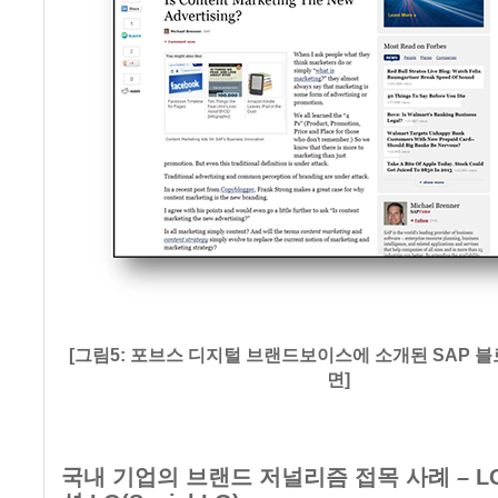
[그림5: 포브스 디지털 브랜드보이스에 소개된 SAP 
면]
국내 기업의 브랜드 저널리즘 접목 사례 – L