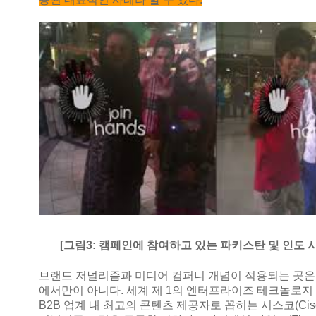
[그림3: 캠페인에 참여하고 있는 파키스탄 및 인도 
브랜드 저널리즘과 미디어 컴퍼니 개념이 적용되는 곳은 
에서만이 아니다. 세계 제 1의 엔터프라이즈 테크놀로
B2B 업계 내 최고의 콘텐츠 제공자로 꼽히는 시스코(Cis