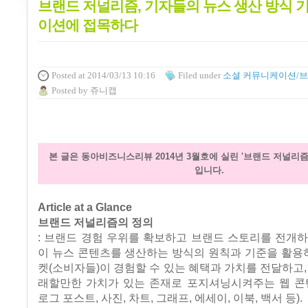
브랜드 저널리즘, 기자들의 뉴스 생산 방식 
이션에 접목하다
Posted
at 2014/03/13 10:16
Filed
under
소셜 커뮤니케이션/
Posted
by
쥬니캡
본 글은 동아비즈니스리뷰 2014년 3월호에 실린 '브랜드 저널리즘
입니다.
Article at a Glance
브랜드 저널리즘의 정의
: 브랜드 경험 우위를 확보하고 브랜드 스토리를 전개
이 뉴스 콘텐츠를 생산하는 방식의 원칙과 기준을 활용하
켓(소비자들)이 경험할 수 있는 혜택과 가치를 전달하고,
래할만한 가치가 있는 존재로 포지셔닝시켜주는 웹 콘텐
로그 포스트, 사진, 차트, 그래프, 에세이, 이북, 백서 등).