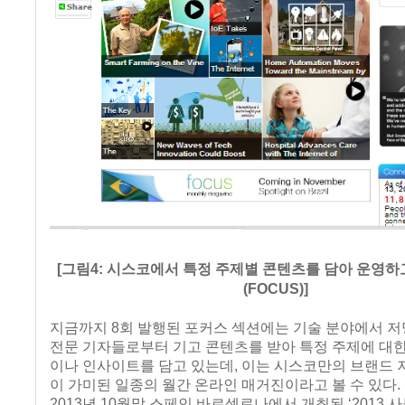
[그림4: 시스코에서 특정 주제별 콘텐츠를 담아 운영하
(FOCUS)]
지금까지 8회 발행된 포커스 섹션에는 기술 분야에서 
전문 기자들로부터 기고 콘텐츠를 받아 특정 주제에 대
이나 인사이트를 담고 있는데, 이는 시스코만의 브랜드
이 가미된 일종의 월간 온라인 매거진이라고 볼 수 있다. 
2013년 10월말 스페인 바르셀로나에서 개최된 ‘2013