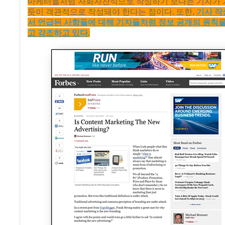
마케터들처럼 자화자찬식으로 작성하기 보다는 기자가 
듯이 객관적으로 작성돼야 한다는 점이다. 또한,
기사 작
서 언급된 사항들에 대해 기자들처럼 정보 공개의 원칙
고 강조하고 있다
.