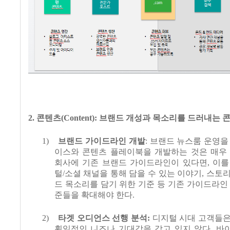
2.
콘텐츠
(Content):
브랜드 개성과 목소리를 드러내는 콘
1)
브랜드 가이드라인 개발
:
브랜드 뉴스룸 운영을
이스와 콘텐츠 플레이북을 개발하는 것은 매우
회사에 기존 브랜드 가이드라인이 있다면
,
이를
털
/
소셜 채널을 통해 담을 수 있는 이야기
,
스토리
드 목소리를 담기 위한 기준 등 기존 가이드라인
준들을 확대해야 한다
.
2)
타겟 오디언스 선행 분석
:
디지털 시대 고객들은
획일적인 니즈나 기대감을 갖고 있지 않다
.
바