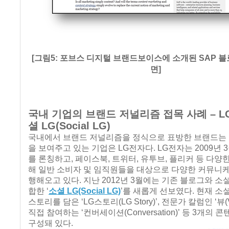
[그림5: 포브스 디지털 브랜드보이스에 소개된 SAP 
면]
국내 기업의 브랜드 저널리즘 접목 사례 – L
셜 LG(Social LG)
국내에서 브랜드 저널리즘을 정식으로 표방한 브랜드는
을 보여주고 있는 기업은 LG전자다. LG전자는 2009년 
를 론칭하고, 페이스북, 트위터, 유투브, 플리커 등 다양
해 일반 소비자 및 임직원들을 대상으로 다양한 커뮤니
행해오고 있다. 지난 2012년 3월에는 기존 블로그와 소
합한 ‘
소셜 LG(Social LG)
’를 새롭게 선보였다. 현재 소
스토리를 담은 ‘LG스토리(LG Story)’, 전문가 칼럼인 ‘뷰(V
직접 참여하는 ‘컨버세이션(Conversation)’ 등 3개의
구성돼 있다.