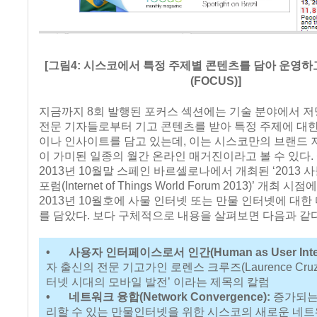
[그림4: 시스코에서 특정 주제별 콘텐츠를 담아 운영하
(FOCUS)]
지금까지 8회 발행된 포커스 섹션에는 기술 분야에서 
전문 기자들로부터 기고 콘텐츠를 받아 특정 주제에 대
이나 인사이트를 담고 있는데, 이는 시스코만의 브랜드
이 가미된 일종의 월간 온라인 매거진이라고 볼 수 있다. 
2013년 10월말 스페인 바르셀로나에서 개최된 ‘2013
포럼(Internet of Things World Forum 2013)’ 개최 
2013년 10월호에 사물 인터넷 또는 만물 인터넷에 대한
를 담았다. 보다 구체적으로 내용을 살펴보면 다음과 같다
•
사용자 인터페이스로서 인간(Human as User Inter
자 출신의 전문 기고가인 로렌스 크루즈(Laurence Cruz
터넷 시대의 모바일 발전’ 이라는 제목의 칼럼
•
네트워크 융합(Network Convergence):
증가되는
리할 수 있는 만물인터넷을 위한 시스코의 새로운 네트