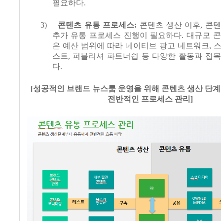
필요하다
.
3)
콘텐츠 유통 프로세스
:
콘텐츠 생산 이후
,
콘텐
추가 유통 프로세스 진행이 필요하다
.
대규모 콘
은 예산 범위에 따라 네이티브 광고 네트워크
,
스
스트
,
퍼블리셔 파트너쉽 등 다양한 활동과 접목
다
.
[
성공적인 브랜드 뉴스룸 운영을 위해 콘텐츠 생산 단
전반적인 프로세스 관리
]